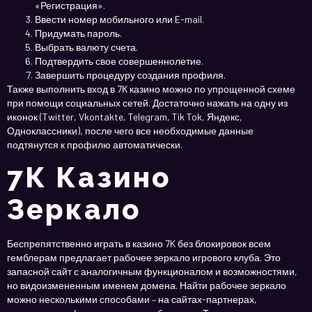
«Регистрация».
Ввести номер мобильного или E-mail.
Придумать пароль.
Выбрать валюту счета.
Подтвердить свое совершеннолетие.
Завершить процедуру создания профиля.
Также выполнить вход в 7К казино можно по упрощенной схеме
при помощи социальных сетей. Достаточно нажать на одну из
иконок (Twitter, Vkontakte, Telegram, Tik Tok, Яндекс,
Одноклассники), после чего все необходимые данные
подтянутся к профилю автоматически.
7К Казино
Зеркало
Беспрепятственно играть в казино 7K без блокировок всем
гемблерам предлагает рабочее зеркало игрового клуба. Это
запасной сайт с аналогичным функционалом и возможностями,
но видоизмененным именем домена. Найти рабочее зеркало
можно несколькими способами – на сайтах-партнерах,