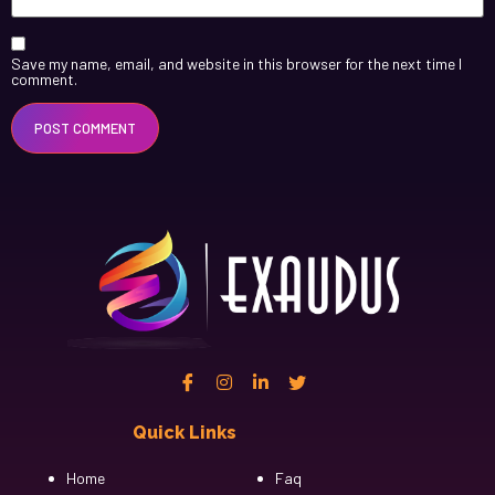
Save my name, email, and website in this browser for the next time I
comment.
Quick Links
Cfgh
Home
Faq