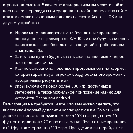
игровых автоматов. В качестве альтернативы вы можете пойти
посложнее, переведя свои средства в онлайн-кошелек на сайте,
а затем оставить активным кошелек на своем Android, iOS или
другом устройстве.
Игроки могут активировать эти бесплатные вращения,
внеся депозит в размере до $/€ 100, и они будут зачислены
на их счета в виде бесплатных вращений с требованием
отыгрыша 20x.
Затем вам нужно будет указать свое полное имя и адрес
электронной почты.
Казино основано на новейшей программной платформе,
которая гарантирует игрокам среду реального времени с
прозрачными результатами.
Игры включают в себя более 500 игр, доступных в
Интернете, а также мобильное приложение казино для
устройств iPhone или Android.
Регистрация не требуется, и все, что вам нужно сделать, это
внести свой первый депозит и наслаждаться им. За меньший
депозит вы можете получить тот же 400% возврат, внося 20
фунтов стерлингов / 20 евро и выполняя бесплатные вращения
от 10 фунтов стерлингов / 10 евро. Прежде чем вы перейдете к