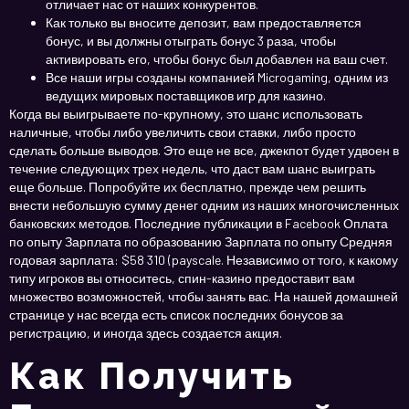
отличает нас от наших конкурентов.
Как только вы вносите депозит, вам предоставляется
бонус, и вы должны отыграть бонус 3 раза, чтобы
активировать его, чтобы бонус был добавлен на ваш счет.
Все наши игры созданы компанией Microgaming, одним из
ведущих мировых поставщиков игр для казино.
Когда вы выигрываете по-крупному, это шанс использовать
наличные, чтобы либо увеличить свои ставки, либо просто
сделать больше выводов. Это еще не все, джекпот будет удвоен в
течение следующих трех недель, что даст вам шанс выиграть
еще больше. Попробуйте их бесплатно, прежде чем решить
внести небольшую сумму денег одним из наших многочисленных
банковских методов. Последние публикации в Facebook Оплата
по опыту Зарплата по образованию Зарплата по опыту Средняя
годовая зарплата: $58 310 (payscale. Независимо от того, к какому
типу игроков вы относитесь, спин-казино предоставит вам
множество возможностей, чтобы занять вас. На нашей домашней
странице у нас всегда есть список последних бонусов за
регистрацию, и иногда здесь создается акция.
Как Получить