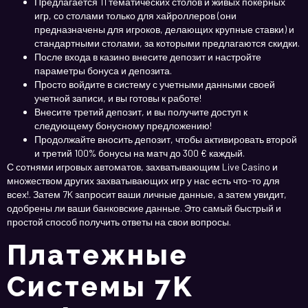
Предлагается 11 тематических столов и живых покерных
игр, со столами только для хайроллеров (они
предназначены для игроков, делающих крупные ставки) и
стандартными столами, за которыми предлагаются скидки.
После входа в казино внесите депозит и настройте
параметры бонуса и депозита.
Просто войдите в систему с учетными данными своей
учетной записи, и вы готовы к работе!
Внесите третий депозит, и вы получите доступ к
следующему бонусному предложению!
Продолжайте вносить депозит, чтобы активировать второй
и третий 100% бонусы на матч до 300 € каждый.
С сотнями игровых автоматов, захватывающим Live Casino и
множеством других захватывающих игр у нас есть что-то для
всех!. Затем 7K запросит ваши личные данные, а затем увидит,
одобрены ли ваши банковские данные. Это самый быстрый и
простой способ получить ответы на свои вопросы.
Платежные
Системы 7K