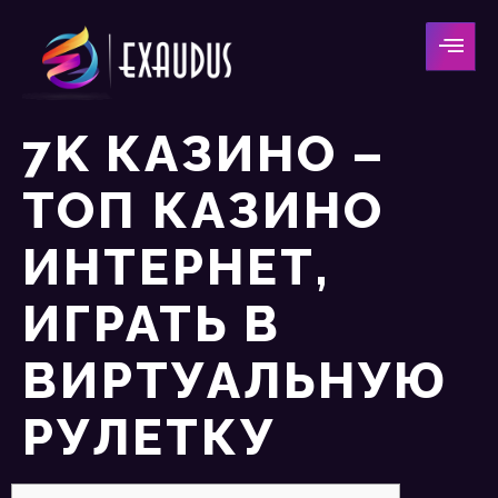
7K КАЗИНО –
ТОП КАЗИНО
ИНТЕРНЕТ,
ИГРАТЬ В
ВИРТУАЛЬНУЮ
РУЛЕТКУ