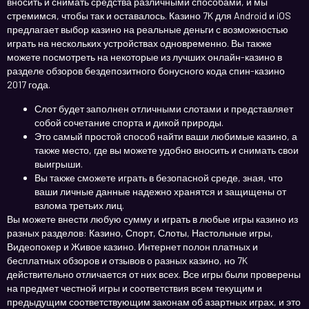
вносить и снимать средства различными способами, и мы
стремимся, чтобы так и оставалось. Казино 7K для Android и iOS
предлагает выбор казино на реальные деньги с возможностью
играть на нескольких устройствах одновременно. Вы также
можете посмотреть на некоторые из лучших онлайн-казино в
разделе обзоров бездепозитного бонусного кода спин-казино
2017 года.
Слот будет заполнен отличными слотами и представляет
собой сочетание спорта и дикой природы.
Это самый простой способ найти ваши любимые казино, а
также место, где вы можете удобно вносить и снимать свои
выигрыши.
Вы также сможете играть в безопасной среде, зная, что
ваши личные данные надежно хранятся и защищены от
взлома третьих лиц.
Вы можете внести любую сумму и играть в любые игры казино из
разных разделов: Казино, Спорт, Слоты, Настольные игры,
Видеопокер и Живое казино. Интернет полон платных и
бесплатных обзоров и отзывов о разных казино, но 7K
действительно отличается от них всех. Все игры были проверены
на предмет честной игры и соответствия всем текущим и
предыдущим соответствующим законам об азартных играх, и это