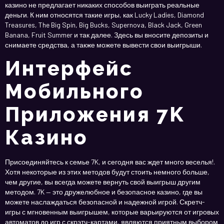
казино не предлагает никаких способов выиграть реальные
деньги. К ним относятся такие игры, как Lucky Ladies, Diamond
Treasures, The Big Spin, Big Bucks, Supernova, Black Jack, Green
Banana, Fruit Summer и так далее. Здесь вы вносите депозиты и
снимаете средства, а также можете вывести свои выигрыши.
Интерфейс
Мобильного
Приложения 7K
Казино
Присоединяйтесь к семье 7K, и сегодня вас ждет много веселья!.
Хотя некоторые из этих методов будут стоить немного больше,
чем другие, вы всегда можете вернуть свой выигрыш другим
методом. 7K — это дружелюбное и безопасное казино, где вы
можете наслаждаться безопасной и надежной игрой. Скретч-
игры с мгновенным выигрышем, которые варьируются от игровых
автоматов до игр с скрэтч-картами, являются приятным выбором