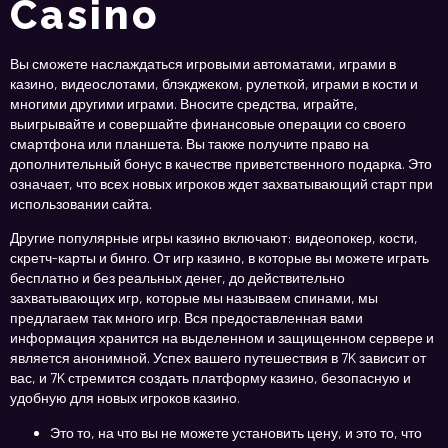
Casino
Вы сможете наслаждаться игровыми автоматами, играми в
казино, видеослотами, блэкджеком, рулеткой, играми в кости и
многими другими играми. Вносите средства, играйте,
выигрывайте и совершайте финансовые операции со своего
смартфона или планшета. Вы также получите право на
дополнительный бонус в качестве приветственного подарка. Это
означает, что всех новых игроков ждет захватывающий старт при
использовании сайта.
Другие популярные игры казино включают: видеопокер, кости,
скретч-карты и бинго. От игр казино, в которые вы можете играть
бесплатно и без реальных денег, до действительно
захватывающих игр, которые мы называем спинами, мы
предлагаем так много игр. Вся предоставленная вами
информация хранится на выделенном и защищенном сервере и
является анонимной. Успех вашего путешествия в 7K зависит от
вас, и 7K стремится создать платформу казино, безопасную и
удобную для новых игроков казино.
Это то, на что вы не можете установить цену, и это то, что