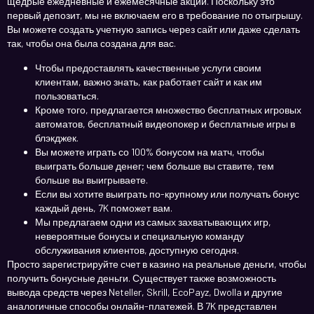
щедрые ежедневные и ежемесячные акции. Поскольку это
первый депозит, мы не включаем его в требование по отыгрышу.
Вы можете создать учетную запись через сайт или даже сделать
так, чтобы она была создана для вас.
Чтобы предоставлять качественные услуги своим
клиентам, важно знать, как работает сайт и как им
пользоваться.
Кроме того, предлагается множество бесплатных игровых
автоматов, бесплатный видеопокер и бесплатные игры в
блэкджек.
Вы можете играть со 100% бонусом на матч, чтобы
выиграть больше денег; чем больше вы ставите, тем
больше вы выигрываете.
Если вы хотите выиграть по-крупному или получать бонус
каждый день, 7K поможет вам.
Мы предлагаем одни из самых захватывающих игр,
невероятные бонусы и специальную команду
обслуживания клиентов, доступную сегодня.
Просто зарегистрируйте счет в казино на реальные деньги, чтобы
получить бонусные деньги. Существует также возможность
вывода средств через Neteller, Skrill, EcoPayz, Dwolla и другие
аналогичные способы онлайн-платежей. В 7K представлен