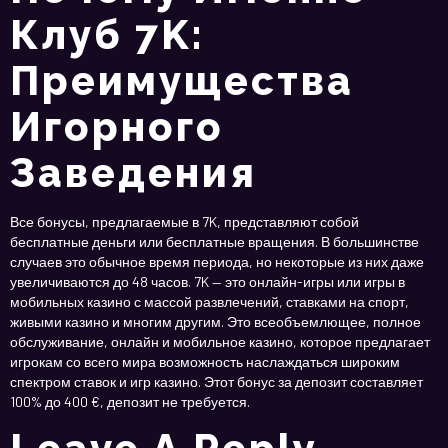
Клуб 7K:
Преимущества
Игорного
Заведения
Все бонусы, предлагаемые в 7K, представляют собой
бесплатные деньги или бесплатные вращения. В большинстве
случаев это обычное время периода, но некоторые из них даже
увеличиваются до 48 часов. 7K — это онлайн-игры или игры в
мобильных казино с массой развлечений, ставками на спорт,
живыми казино и многим другим. Это всеобъемлющее, полное
обслуживание, онлайн и мобильное казино, которое предлагает
игрокам со всего мира возможность наслаждаться широким
спектром ставок и игр казино. Этот бонус за депозит составляет
100% до 400 €, депозит не требуется.