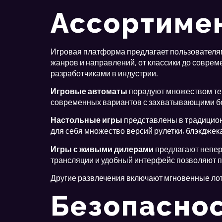
Ассортимен
Игровая платформа предлагает пользователям
жанров и направлений, от классики до совре
разработчиками в индустрии.
Игровые автоматы
порадуют множеством тем
современных вариантов с захватывающими бо
Настольные игры
представлены в традицион
для себя множество версий рулетки, блэкджека
Игры с живыми дилерами
предлагают непер
трансляции и удобный интерфейс позволяют п
Другие развлечения включают мгновенные лоте
Безопасно