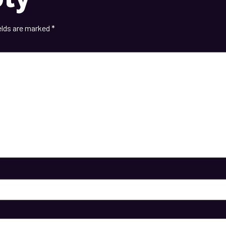
elds are marked
*