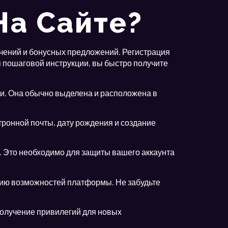
На Сайте?
чений и бонусных предложений. Регистрация
я пошаговой инструкции, вы быстро получите
си. Она обычно выделена и расположена в
тронной почты, дату рождения и создание
. Это необходимо для защиты вашего аккаунта
нию возможностей платформы. Не забудьте
 получение привилегий для новых