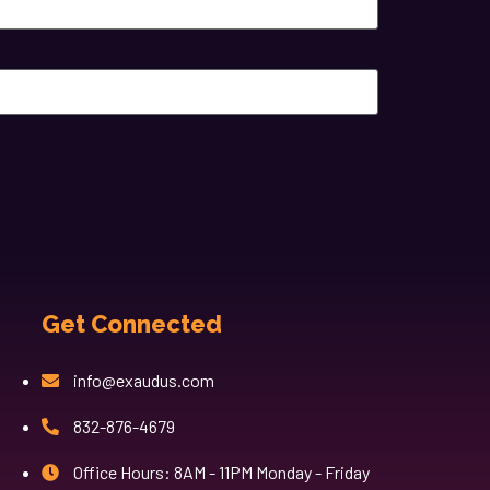
Get Connected
info@exaudus.com
832-876-4679
Office Hours: 8AM - 11PM Monday - Friday