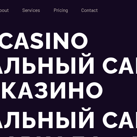
bout
Services
Pricing
Contact
CASINO
ЛЬНЫЙ СА
 КАЗИНО
ЛЬНЫЙ СА