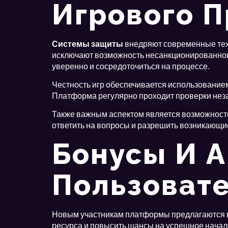
Игрового 
Системы защиты
внедряют современные тех
исключают возможность несанкционированного
уверенно и сосредоточиться на процессе.
Честность игр обеспечивается использованием
Платформа регулярно проходит проверки нез
Также важным аспектом является возможность
ответить на вопросы и разрешить возникающи
Бонусы И 
Пользоват
Новым участникам платформы предлагаются
ресурса и повысить шансы на успешное начал