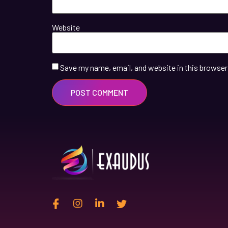
Website
Save my name, email, and website in this browser