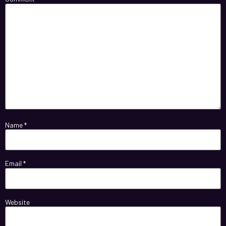
Name
*
Email
*
Website