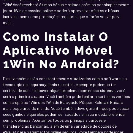
1Win! Você receberá ótimos bônus e ótimos prêmios por simplesmente
jogar 1Win de cassino online e poderá aproveitar ofertas e bônus
incríveis, bem como promoções regulares que o farão voltar para
mais.
Como Instalar O
Aplicativo Móvel
1Win No Android?
Eles também estão constantemente atualizados com o software e a
tecnologia de segurança mais recentes, e sempre podemos ter
certeza de que, se houver algum problema com nosso sistema, você
será o primeiro a saber. Você também pode tentar a sorte nas versões
com crupiê ao 1Win dos 1Win de Blackjack, Pôquer, Roleta e Bacará
mais populares do mundo. Você também deve garantir que pode sacar
seus ganhos e que eles podem ser sacados em sua moeda preferida
sem problemas. Aceitamos todos os principais cartões e
transferências bancárias, além de uma variedade de opções de
eWallet para pagamentos online seguros. Você também pode jogar