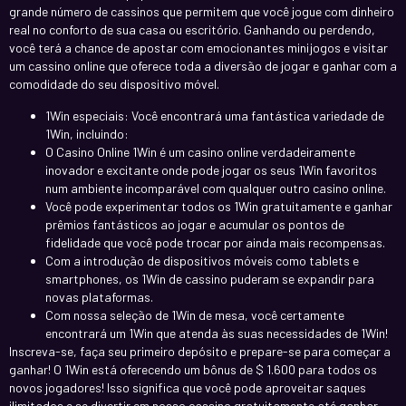
grande número de cassinos que permitem que você jogue com dinheiro
real no conforto de sua casa ou escritório. Ganhando ou perdendo,
você terá a chance de apostar com emocionantes minijogos e visitar
um cassino online que oferece toda a diversão de jogar e ganhar com a
comodidade do seu dispositivo móvel.
1Win especiais: Você encontrará uma fantástica variedade de
1Win, incluindo:
O Casino Online 1Win é um casino online verdadeiramente
inovador e excitante onde pode jogar os seus 1Win favoritos
num ambiente incomparável com qualquer outro casino online.
Você pode experimentar todos os 1Win gratuitamente e ganhar
prêmios fantásticos ao jogar e acumular os pontos de
fidelidade que você pode trocar por ainda mais recompensas.
Com a introdução de dispositivos móveis como tablets e
smartphones, os 1Win de cassino puderam se expandir para
novas plataformas.
Com nossa seleção de 1Win de mesa, você certamente
encontrará um 1Win que atenda às suas necessidades de 1Win!
Inscreva-se, faça seu primeiro depósito e prepare-se para começar a
ganhar! O 1Win está oferecendo um bônus de $ 1.600 para todos os
novos jogadores! Isso significa que você pode aproveitar saques
ilimitados e se divertir em nosso cassino gratuitamente até ganhar