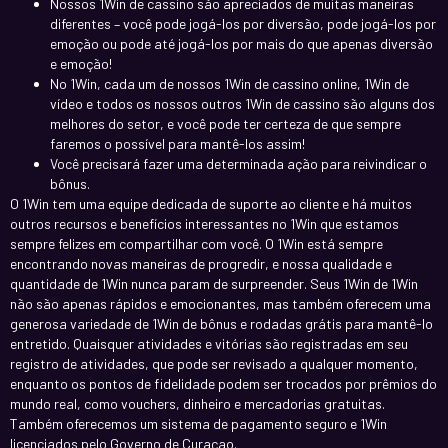
Nossos 1Win de cassino são apreciados de muitas maneiras
diferentes – você pode jogá-los por diversão, pode jogá-los por
emoção ou pode até jogá-los por mais do que apenas diversão
e emoção!
No 1Win, cada um de nossos 1Win de cassino online, 1Win de
vídeo e todos os nossos outros 1Win de cassino são alguns dos
melhores do setor, e você pode ter certeza de que sempre
faremos o possível para mantê-los assim!
Você precisará fazer uma determinada ação para reivindicar o
bônus.
O 1Win tem uma equipe dedicada de suporte ao cliente e há muitos
outros recursos e benefícios interessantes no 1Win que estamos
sempre felizes em compartilhar com você. O 1Win está sempre
encontrando novas maneiras de progredir, e nossa qualidade e
quantidade de 1Win nunca param de surpreender. Seus 1Win de 1Win
não são apenas rápidos e emocionantes, mas também oferecem uma
generosa variedade de 1Win de bônus e rodadas grátis para mantê-lo
entretido. Quaisquer atividades e vitórias são registradas em seu
registro de atividades, que pode ser revisado a qualquer momento,
enquanto os pontos de fidelidade podem ser trocados por prêmios do
mundo real, como vouchers, dinheiro e mercadorias gratuitas.
Também oferecemos um sistema de pagamento seguro e 1Win
licenciados pelo Governo de Curaçao.