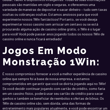
pessoais são mantidas em sigilo e seguras, e oferecemos uma
variedade de maneiras de depositar e sacar dinheiro – tudo sem taxas
ocultas ou cobranças ocultas. Estamos ansiosos para que você
experimente nossos 1Win fantásticos! Portanto, se você deseja
experimentar nosso cassino sem arriscar um centavo ou se está
procurando alguma ação de cassino online grátis, o 1Win é o lugar
para você! Você pode passar anos jogando todos os nossos 1Win de
cassino online e nunca ficará entediado!
Jogos Em Modo
Monstração 1Win:
É nosso compromisso fornecer a você a melhor experiência de cassino
online que sempre foi a base de nossa empresa, e estamos
comprometidos em garantir que você se divirta jogando aqui no 1Win!
Se você decidir continuar jogando com cartão de crédito, como faria
em um cassino físico, poderá usar seu cartão de crédito para sacar
ganhos e também se beneficiar de reembolso e ofertas de bônus. Os
1Win de cassino online são, sem dúvida, uma das formas de
entretenimento mais populares atualmente, e você pode encontrar um