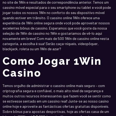
no site de 1Win e resultados de correspondência anterior. Temos um
cassino móvel especial para o seu smartphone ou tablet e você pode
jogar todos os nossos 1Win no conforto do seu dispositivo móvel
quando estiver em trânsito. O cassino online 1Win oferece uma
experiência de 1Win online segura onde você pode aproveitar nossos
excelentes bônus de cassino. Esperamos que você goste da nossa
seleção de 1Win de cassino no 1Win e gostaríamos de vê-lo aqui
novamente em breve! Com mais de 500 1Win de cassino online nesta
categoria, a escolha é sua! Serão caça-níqueis, videopôquer,
blackjack, roleta ou um 1Win de azar?
Como Jogar 1Win
Casino
Temos orgulho de administrar o cassino online mais seguro – com
criptografia segura e confiável, o mais alto nível de segurança e
muitos outros recursos interessantes que fazem você se sentir como
se estivesse sentado em um cassino real! Junte-se ao nosso casino
online hoje e aproveite as fantásticas ofertas gratuitas disponíveis.
Sobre bônus para apostas desportivas, hoje as ofertas casa de um