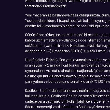
Bunun içinde, en iyi seçimi yapmak için bilmeniz gere
tarafından lisanslanmıştır.
Yeni maceranıza başlamaya hazır olduğunuzda, tümü çe
Youtube’da buldum. Lisanslı, şeffaf, bol adil oyun, ge
çevrim içi kumarhanenin gerçekte nasıl olduğu ve ne kad
Günümüzde şirket, entegre bir mobil hizmetler grubu 
kablosuz hizmetler ve kullandıkça öde internet hizm
şekilde para yatırabilirsiniz. Hesabınıza Neteller ve
de geçerlidir. 12$ Omaha’dan 50100$ Yüksek Limitli Ho
Hoş Geldiniz Paketi, tüm yeni oyunculara verilen ve
sıra kaydın ilk 2 ayında 1 kat bonus nakit yeniden yü
oynamalarını ve mutlu olmalarını sağlamak için prom
Casino girişini kullanarak kaydolursanız, hesabınız
para yatırın ve bonusunuz otomatik olarak %100 ile eş
Casibom Casino’dan paranızı çekmenin birkaç yolu var
bulunabilirsiniz. Casibom Casino en son şifreleme te
sadece para yatırmak için kullanılabilirken, diğerleri
ödeme seçeneği vardır. Casibom Casino, yüzlerce çe