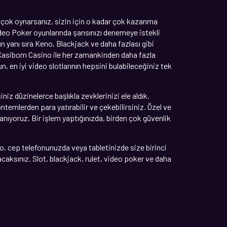
r çok oynarsanız, sizin için o kadar çok kazanma
 Video Poker oyunlarında şansınızı denemeye istekli
n yanı sıra Keno, Blackjack ve daha fazlası gibi
 Casibom Casino ile her zamankinden daha fazla
n, en iyi video slotlarının hepsini bulabileceğiniz tek
niz düzinelerce başlıkla zevklerinizi ele aldık.
emlerden para yatırabilir ve çekebilirsiniz. Özel ve
anıyoruz. Bir işlem yaptığınızda, birden çok güvenlik
 cep telefonunuzda veya tabletinizde size birinci
caksınız. Slot, blackjack, rulet, video poker ve daha