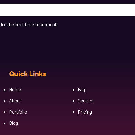
 for the next time I comment.
Quick Links
Cfgh
Home
Faq
About
Contact
Portfolio
Pricing
Blog