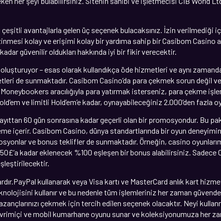
ken her şeyi bulabilirsiniz. Sitenin sahibi ve işletmecisi CIB World 
şitli avantajlarla gelen üç seçenek bulacaksınız. İzin verilmediği i
zinmesi kolay ve erişimi kolay bir yardıma sahip bir Casibom Casino ar
ar güvenilir oldukları hakkında iyi bir fikir verecektir.
oluşturuyor – esas olarak kullandıkça öde hizmetleri ve aynı zamanda
etleri de sunmaktadır. Casibom Casino’da para çekmek sorun değil ve
ya Moneybookers aracılığıyla para yatırmak isterseniz, para çekme işle
ld’em ve limitli Hold’em’e kadar, oynayabileceğiniz 2.000’den fazla oy
 kayıttan 60 gün sonrasına kadar geçerli olan bir promosyondur. Bu
kleme içerir. Casibom Casino, dünya standartlarında bir oyun deneyimi
osyonlar ve bonus teklifler de sunmaktadır. Örneğin, casino oyunlar
a 250£’a kadar eklenecek %100 eşleşen bir bonus alabilirsiniz. Sadec
leştirilecektir.
dır.PayPal kullanarak veya Visa kartı ve MasterCard anlık kart hizme
knolojisini kullanır ve bu nedenle tüm işlemleriniz her zaman güvende
 kazançlarınızı çekmek için tercih edilen seçenek olacaktır. Neyi kulla
vrimiçi ve mobil kumarhane oyunu sunar ve koleksiyonumuza her zama