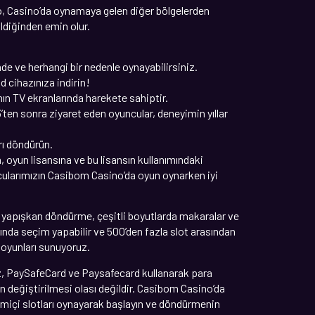
no, Casino’da oynamaya gelen diğer bölgelerden
ildiğinden emin olur.
e ve herhangi bir nedenle oynayabilirsiniz.
d cihazınıza indirin!
nın TV ekranlarında harekete sahiptir.
n sonra ziyaret eden oyuncular, deneyimin yıllar
rı döndürün.
 oyun lisansına ve bu lisansın kullanımındaki
ularımızın Casibom Casino’da oyun oynarken iyi
 yapışkan döndürme, çeşitli boyutlarda makaralar ve
asında seçim yapabilir ve 500’den fazla slot arasından
 oyunları sunuyoruz.
ayz, PaySafeCard ve Paysafecard kullanarak para
 değiştirilmesi olası değildir. Casibom Casino’da
vrimiçi slotları oynayarak başlayın ve döndürmenin