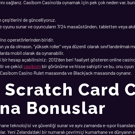
ını sağlarız. Casibom Casino’da oynamak için pek çok neden var, bunl
eşitlerini de güncelliyoruz.
oyunu sunar ve oyuncuların 7/24 masaüstünden, tabletten veya akıllı
o operatörlerinden biridir.
n ya da olmasın, “yüksek roller” veya düzenli olarak sınıflandırılmalı m
larda mobil olarak da oynanabilir.
ni bir hesap açabilirsiniz: 2012’den beri faaliyet gösteren online ca
ir ve çekici
casibom
bir görünüme ve hisse sahiptir ve bu, onu oyun tu
ıyla Casibom Casino Rulet masasında ve Blackjack masasında oynanır.
k Scratch Card 
yna Bonuslar
ne teknolojisi ve güvenliği sunar ve aynı zamanda e-spor lisansları
lar. Yeni Zelanda’daki bir numaralı çevrimiçi kumarhane ve dünyanın e