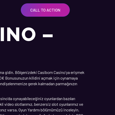
CALL TO ACTION
INO –
na gidin. Bölgenizdeki Casibom Casino’ya erişmek
 1000€ Bonusunuzun kilidini açmak için oynamaya
 endişelenmenize gerek kalmadan parmağınızın
ino’da oynayabileceğiniz oyunlardan bazıları
li video slotlarımız, benzersiz slot oyunlarımız ve
ınız varsa, Oyun Yardımı bölümümüzü inceleyin.