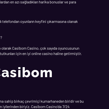
ardan en azı sağladıkları harika bonuslar ve para
 telefondan oyunların keyfini çıkarmasına olanak
ı?
sino olarak Casibom Casino, çok sayıda oyuncusunun
tkunları için en iyi online casino haline getirmiştir.
Casibom
na sahip birkaç çevrimiçi kumarhaneden biridir ve bu
n iyilerinden biriyiz. Casibom Casino’da 7/24