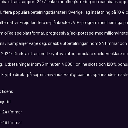
bba uttag, support 24/7, enkel mobilregistrering och cashback upp ti
l, flera populära betalningstjänster i Sverige, låg insättning på 10 €
lternativ: Erbjuder flera e-plånböcker, VIP-program med hemliga pri
em olika spelplattformar, progressiva jackpottspel med miljonvinster
ens: Kampanjer varje dag, snabba utbetalningar inom 24 timmar och 
 2024: Direkta uttag med kryptovalutor, populära spelutvecklare och
: Utbetalningar inom 5 minuter, 4 000+ online slots och 120% bonus 
 krypto direkt på sajten, användarvänligt casino, spännande smash-
 licens
agstid
 0-24 timmar
0-48 timmar