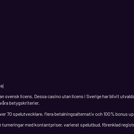
aj
an svensk licens. Dessa casino utan licens i Sverige har blivit utvalda
åra betygskriterier.
r 70 spelutvecklare, flera betalningsalternativ och 100% bonus upp 
rneringar med kontantpriser, varierat spelutbud, förenklad registr