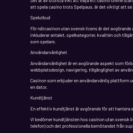
Det är av största vikt att välja ett casino online ut
att spela casino trots Spelpaus, är det viktigt att s
Spelutbud
För nätcasinon utan svensk licens är det avgörande a
inkluderar antalet, spelkategorier, kvalitén och till
som spelare.
Användarvänlighet
Användarvänlighet är en avgörande aspekt som förbä
webbplatsdesign, navigering, tillgänglighet av anvä
Casinon som erbjuder en användarvänlig plattform unde
en dator.
Kundtjänst
En effektiv kundtjänst är avgörande för att hantera 
Vi bedömer kundtjänsten hos casinon utan svensk lic
telefon) och det professionella bemötandet från su