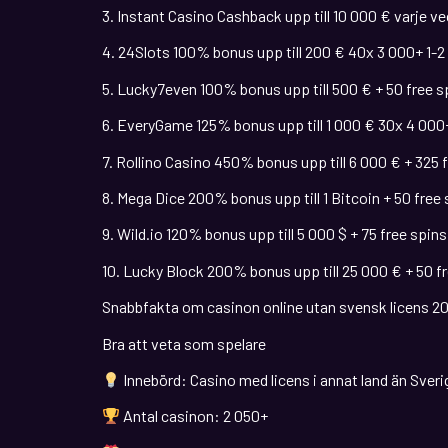
3. Instant Casino Cashback upp till 10 000 € varje 
4. 24Slots 100% bonus upp till 200 € 40x 3 000+ 1-2
5. Lucky7even 100% bonus upp till 500 € + 50 free 
6. EveryGame 125% bonus upp till 1 000 € 30x 4 000
7. Rollino Casino 450% bonus upp till 6 000 € + 325
8. Mega Dice 200% bonus upp till 1 Bitcoin + 50 free
9. Wild.io 120% bonus upp till 5 000 $ + 75 free spi
10. Lucky Block 200% bonus upp till 25 000 € + 50 f
Snabbfakta om casinon online utan svensk licens 2
Bra att veta som spelare
Innebörd: Casino med licens i annat land än Sveri
Antal casinon: 2 050+