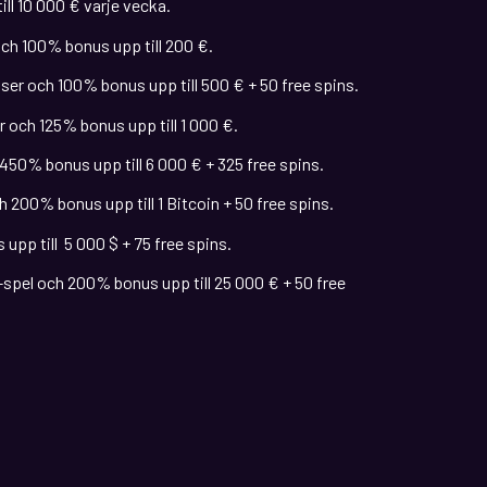
ll 10 000 € varje vecka.
 och 100% bonus upp till 200 €.
ser och 100% bonus upp till 500 € + 50 free spins.
 och 125% bonus upp till 1 000 €.
450% bonus upp till 6 000 € + 325 free spins.
 200% bonus upp till 1 Bitcoin + 50 free spins.
upp till 5 000 $ + 75 free spins.
spel och 200% bonus upp till 25 000 € + 50 free