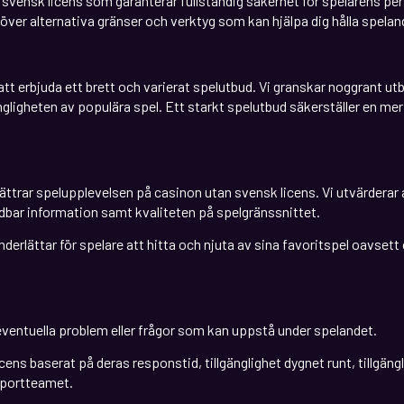
an svensk licens som garanterar fullständig säkerhet för spelarens p
e över alternativa gränser och verktyg som kan hjälpa dig hålla spelan
tt erbjuda ett brett och varierat spelutbud. Vi granskar noggrant ut
gängligheten av populära spel. Ett starkt spelutbud säkerställer en m
ttrar spelupplevelsen på casinon utan svensk licens. Vi utvärderar
ndbar information samt kvaliteten på spelgränssnittet.
rlättar för spelare att hitta och njuta av sina favoritspel oavsett o
eventuella problem eller frågor som kan uppstå under spelandet.
ens baserat på deras responstid, tillgänglighet dygnet runt, tillgän
pportteamet.