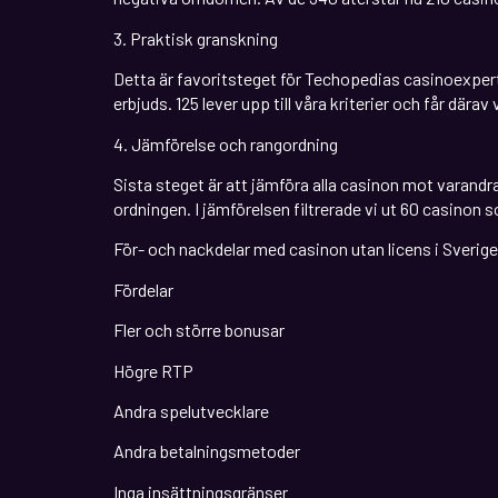
3. Praktisk granskning
Detta är favoritsteget för Techopedias casinoexperte
erbjuds. 125 lever upp till våra kriterier och får därav
4. Jämförelse och rangordning
Sista steget är att jämföra alla casinon mot varandr
ordningen. I jämförelsen filtrerade vi ut 60 casinon s
För- och nackdelar med casinon utan licens i Sverige
Fördelar
Fler och större bonusar
Högre RTP
Andra spelutvecklare
Andra betalningsmetoder
Inga insättningsgränser