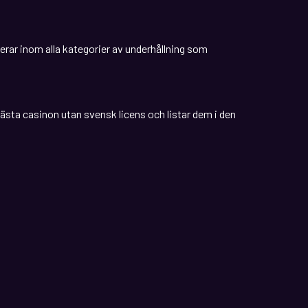
erar inom alla kategorier av underhållning som
bästa casinon utan svensk licens och listar dem i den