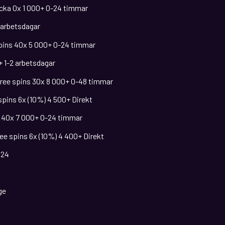
vecka 0x 1 000+ 0-24 timmar
 arbetsdagar
spins 40x 5 000+ 0-24 timmar
+ 1-2 arbetsdagar
 free spins 30x 8 000+ 0-48 timmar
 spins 6x (10%) 4 500+ Direkt
ns 40x 7 000+ 0-24 timmar
ree spins 6x (10%) 4 400+ Direkt
024
ge