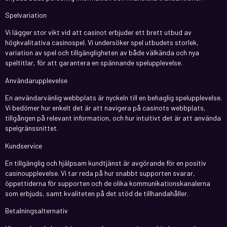
Spelvariation
Vi lägger stor vikt vid att casinot erbjuder ett brett utbud av
högkvalitativa casinospel. Vi undersöker spel utbudets storlek,
variation av spel och tillgängligheten av både välkända och nya
speltitlar, för att garantera en spännande spelupplevelse.
Användarupplevelse
En användarvänlig webbplats är nyckeln till en behaglig spelupplevelse.
Vi bedömer hur enkelt det är att navigera på casinots webbplats,
tillgången på relevant information, och hur intuitivt det är att använda
spelgränssnittet.
Kundservice
En tillgänglig och hjälpsam kundtjänst är avgörande för en positiv
casinoupplevelse. Vi tar reda på hur snabbt supporten svarar,
öppettiderna för supporten och de olika kommunikationskanalerna
som erbjuds, samt kvaliteten på det stöd de tillhandahåller.
Betalningsalternativ