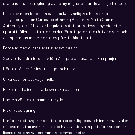
står under strikt reglering av de myndigheter där de är registrerade.
Licensieringen för dessa casinon kan vanligtvis hittas hos
tillsynsorgan som Curacaos eGaming Authority, Malta Gaming
Authority, och Gibraltar Regulatory Authority. Dessa myndigheter
upprätthåller strikta standarder för att garantera rättvisa spel och
att spelarnas medel hanteras på ett säkert sätt.
Fördelar med olicensierat svenskt casino
Spelare kan dra fördel av förmånligare bonusar och kampanjer
Högre gränser för insättningar och uttag
Olika casinon att välja mellan
Risker med olicensierade svenska casinon
Lägre nivåer av konsumentskydd
Risk i vadslagning
Därför är det avgörande att göra ordentlig research innan man väljer
ett casino utan svensk licens och att alltid välja plattformar som är
licensierade av välrenommerade myndigheter.