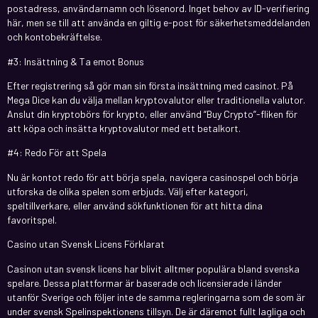
postadress, användarnamn och lösenord. Inget behov av ID-verifiering
här, men se till att använda en giltig e-post för säkerhetsmeddelanden
och kontobekräftelse.
#3: Insättning & Ta emot Bonus
Efter registrering så gör man sin första insättning med casinot. På
Mega Dice kan du välja mellan kryptovalutor eller traditionella valutor.
Anslut din kryptobörs för krypto, eller använd “Buy Crypto”-fliken för
att köpa och insätta kryptovalutor med ett betalkort.
#4: Redo För att Spela
Nu är kontot redo för att börja spela, navigera casinospel och börja
utforska de olika spelen som erbjuds. Välj efter kategori,
speltillverkare, eller använd sökfunktionen för att hitta dina
favoritspel.
Casino utan Svensk Licens Förklarat
Casinon utan svensk licens har blivit alltmer populära bland svenska
spelare. Dessa plattformar är baserade och licensierade i länder
utanför Sverige och följer inte de samma regleringarna som de som är
under svensk Spelinspektionens tillsyn. De är däremot fullt lagliga och