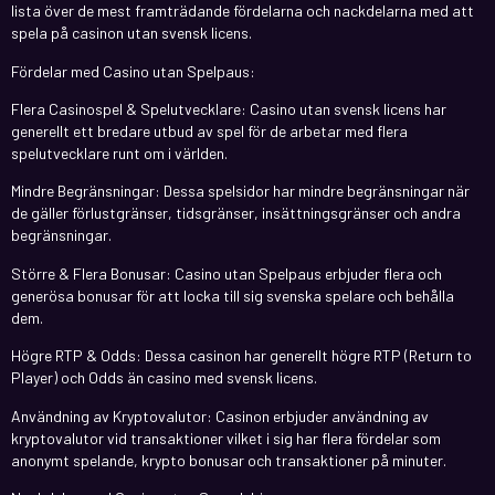
lista över de mest framträdande fördelarna och nackdelarna med att
spela på casinon utan svensk licens.
Fördelar med Casino utan Spelpaus:
Flera Casinospel & Spelutvecklare: Casino utan svensk licens har
generellt ett bredare utbud av spel för de arbetar med flera
spelutvecklare runt om i världen.
Mindre Begränsningar: Dessa spelsidor har mindre begränsningar när
de gäller förlustgränser, tidsgränser, insättningsgränser och andra
begränsningar.
Större & Flera Bonusar: Casino utan Spelpaus erbjuder flera och
generösa bonusar för att locka till sig svenska spelare och behålla
dem.
Högre RTP & Odds: Dessa casinon har generellt högre RTP (Return to
Player) och Odds än casino med svensk licens.
Användning av Kryptovalutor: Casinon erbjuder användning av
kryptovalutor vid transaktioner vilket i sig har flera fördelar som
anonymt spelande, krypto bonusar och transaktioner på minuter.