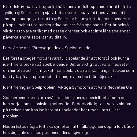
Ett effektivt sätt att upprätthålla ansvarsfullt spelande är att sätta
tydliga gränser för dig själv. Detta kan innebära att bestämma ett
fast spelbudget, att sätta gränser för hur mycket tid man spenderar
på spel, och att ta regelbundna pauser från spelandet. Det är också
viktigt att vara strikt med dessa gränser och att inte låta spelandet
påverka andra aspekter av ditt liv.
Förståelse och Förebyggande av Spelberoende
Det första steget mot ansvarsfullt spelande är att förstå och kunna
identifiera tecken på spelberoende. Det är viktigt att vara medveten
om hur ofta och hur mycket man spelar, och att känna igen tecken som
kan tyda på att spelandet inte längre är enbart för nöjes skull.
Identifiering av Spelproblem: Viktiga Symptom att Vara Medveten Om
Spelberoende kan vara svårt att identifiera, speciellt eftersom det
kan börja som en oskyldig hobby. Det är dock viktigt att vara vaksam
på tecken som kan indikera att spelandet har utvecklats till ett
problem.
Nedan listas några kritiska symptom att hålla ögonen öppna för, både
hos dig själv och hos personer i din omgivning: