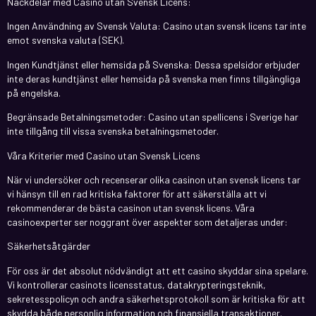
Nackdelar med Casino utan Svensk Licens:
Ingen Användning av Svensk Valuta: Casino utan svensk licens tar inte
emot svenska valuta (SEK).
Ingen Kundtjänst eller hemsida på Svenska: Dessa spelsidor erbjuder
inte deras kundtjänst eller hemsida på svenska men finns tillgängliga
på engelska.
Begränsade Betalningsmetoder: Casino utan spellicens i Sverige har
inte tillgång till vissa svenska betalningsmetoder.
Våra Kriterier med Casino utan Svensk Licens
När vi undersöker och recenserar olika casinon utan svensk licens tar
vi hänsyn till en rad kritiska faktorer för att säkerställa att vi
rekommenderar de bästa casinon utan svensk licens. Våra
casinoexperter ser noggrant över aspekter som detaljeras under:
Säkerhetsåtgärder
För oss är det absolut nödvändigt att ett casino skyddar sina spelare.
Vi kontrollerar casinots licensstatus, datakrypteringsteknik,
sekretesspolicyn och andra säkerhetsprotokoll som är kritiska för att
skydda både personlig information och finansiella transaktioner.