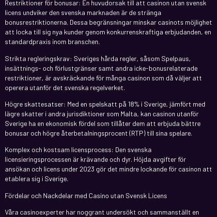
Restriktioner för bonusar: En huvudorsak till att casinon utan svensk
licens undviker den svenska marknaden är de stränga
bonusrestriktionerna. Dessa begränsningar minskar casinots möjlighet
att locka till sig nya kunder genom konkurrenskraftiga erbjudanden, en
standardpraxis inom branschen.
Strikta regleringskrav: Sveriges hårda regler, såsom Spelpaus,
insättnings- och förlustgränser samt andra icke-bonusrelaterade
restriktioner, är avskräckande för många casinon som då väljer att
operera utanför det svenska regelverket.
Högre skattesatser: Med en spelskatt på 18% i Sverige, jämfört med
lägre skatter i andra jurisdiktioner som Malta, kan casinon utanför
Sverige ha en ekonomisk fördel som tillåter dem att erbjuda bättre
bonusar och högre återbetalningsprocent (RTP) till sina spelare.
Komplex och kostsam licensprocess: Den svenska
licensieringsprocessen är krävande och dyr. Höjda avgifter för
ansökan och licens under 2023 gör det mindre lockande för casinon att
etablera sig i Sverige.
Fördelar och Nackdelar med Casino utan Svensk Licens
Våra casinoexperter har noggrant undersökt och sammanställt en