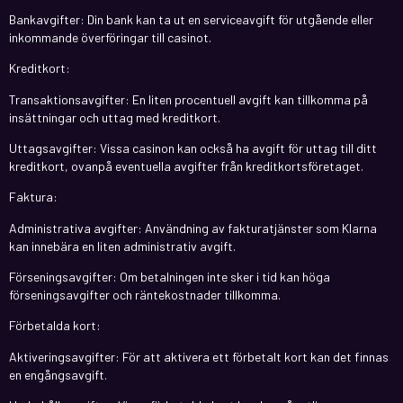
Bankavgifter: Din bank kan ta ut en serviceavgift för utgående eller
inkommande överföringar till casinot.
Kreditkort:
Transaktionsavgifter: En liten procentuell avgift kan tillkomma på
insättningar och uttag med kreditkort.
Uttagsavgifter: Vissa casinon kan också ha avgift för uttag till ditt
kreditkort, ovanpå eventuella avgifter från kreditkortsföretaget.
Faktura:
Administrativa avgifter: Användning av fakturatjänster som Klarna
kan innebära en liten administrativ avgift.
Förseningsavgifter: Om betalningen inte sker i tid kan höga
förseningsavgifter och räntekostnader tillkomma.
Förbetalda kort:
Aktiveringsavgifter: För att aktivera ett förbetalt kort kan det finnas
en engångsavgift.