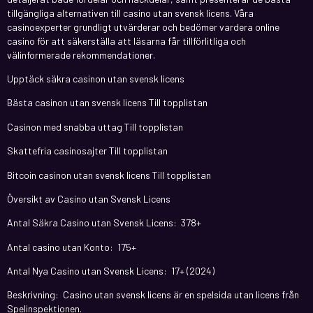
tillgängliga alternativen till casino utan svensk licens. Våra
casinoexperter grundligt utvärderar och bedömer vardera online
casino för att säkerställa att läsarna får tillförlitliga och
välinformerade rekommendationer.
Upptäck säkra casinon utan svensk licens
Bästa casinon utan svensk licens Till topplistan
Casinon med snabba uttag Till topplistan
Skattefria casinosajter Till topplistan
Bitcoin casinon utan svensk licens Till topplistan
Översikt av Casino utan Svensk Licens
Antal Säkra Casino utan Svensk Licens: 378+
Antal casino utan Konto: 175+
Antal Nya Casino utan Svensk Licens: 17+ (2024)
Beskrivning: Casino utan svensk licens är en spelsida utan licens från
Spelinspektionen.