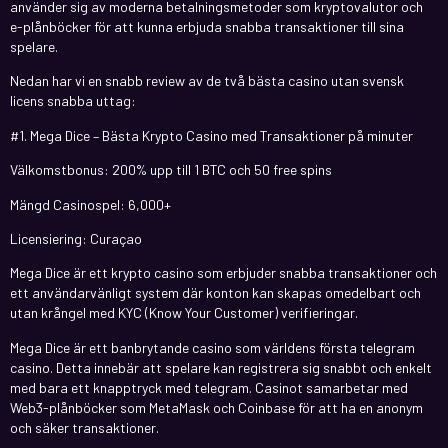
använder sig av moderna betalningsmetoder som kryptovalutor och
e-plånböcker för att kunna erbjuda snabba transaktioner till sina
spelare.
Nedan har vi en snabb review av de två bästa casino utan svensk
licens snabba uttag:
#1. Mega Dice – Bästa Krypto Casino med Transaktioner på minuter
Välkomstbonus: 200% upp till 1 BTC och 50 free spins
Mängd Casinospel: 6,000+
Licensiering: Curaçao
Mega Dice är ett krypto casino som erbjuder snabba transaktioner och
ett användarvänligt system där konton kan skapas omedelbart och
utan krångel med KYC (Know Your Customer) verifieringar.
Mega Dice är ett banbrytande casino som världens första telegram
casino. Detta innebär att spelare kan registrera sig snabbt och enkelt
med bara ett knapptryck med telegram. Casinot samarbetar med
Web3-plånböcker som MetaMask och Coinbase för att ha en anonym
och säker transaktioner.