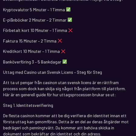
Kryptovalutor 5 Minuter – 1 Timma
E-plånböcker 2 Minuter – 2 Timmar
Förbetalt kort 10 Minuter – 1 Timma
Faktura 15 Minuter – 2 Timma
Kreditkort 10 Minuter – 1 Timma
Banköverföring 3 – 5 Bankdagar
Uttag med Casino utan Svensk Licens – Steg för Steg
Att ta ut pengar från casinon utan svensk licens är en rättfram
process som dock kan skilja sig något från plattform till plattform.
Här är en generell guide för hur uttagsprocessen brukar se ut:
Steg 1. Identitetsverifiering
De flesta casinon kommer att be dig verifiera din identitet innan ett
första uttag kan genomföras. Detta är en del av deras åtgärder mot
bedrägeri och penningtvätt. Du kommer att behöva skicka in
dokument som bekräftar din identitet och din adress.