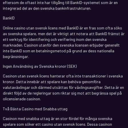
eftersom de oftast inte har tillgång till BankID-systemet som är en
integrerad del av den svenska bankinfrastrukturen.
BankID
Online casino utan svensk licens med BankID är en fras som ofta söks
av svenska spelare, men det är viktigt att notera att BankID främst är
ett verktyg för identifiering och verifiering inom den svenska
marknaden. Casinon utanför den svenska licensen erbjuder generellt
inte BankID som en betalningsmetod på grund av dess nationella
begränsningar.
Ingen Användning av Svenska kronor (SEK)
Casinon utan svensk licens hanterar ofta inte transaktioner i svenska
kronor. Detta innebär att spelare kan behöva genomföra
valutaväxlingar och därmed utsättas för växlingsavgifter. Detta är en
direkt följd av de regleringar som riktar sig mot att begränsa spel på
olicensierade casinon.
Två Bästa Casino med Snabba uttag
Casinon med snabba uttag är en stor fördel för många svenska
spelare som söker ett casino utan svensk licens. Dessa casinon