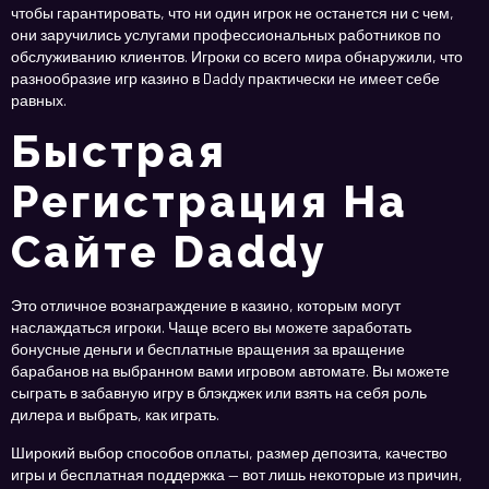
чтобы гарантировать, что ни один игрок не останется ни с чем,
они заручились услугами профессиональных работников по
обслуживанию клиентов. Игроки со всего мира обнаружили, что
разнообразие игр казино в Daddy практически не имеет себе
равных.
Быстрая
Регистрация На
Сайте Daddy
Это отличное вознаграждение в казино, которым могут
наслаждаться игроки. Чаще всего вы можете заработать
бонусные деньги и бесплатные вращения за вращение
барабанов на выбранном вами игровом автомате. Вы можете
сыграть в забавную игру в блэкджек или взять на себя роль
дилера и выбрать, как играть.
Широкий выбор способов оплаты, размер депозита, качество
игры и бесплатная поддержка — вот лишь некоторые из причин,