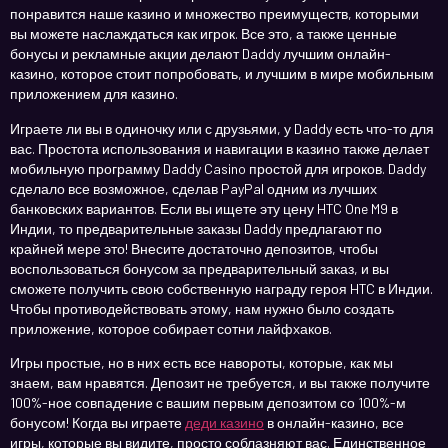
понравится наше казино и множество преимуществ, которыми
вы можете наслаждаться как игрок. Все это, а также ценные
бонусы и рекламные акции делают Daddy лучшим онлайн-
казино, которое стоит попробовать, и лучшим в мире мобильным
приложением для казино.
Играете ли вы в одиночку или с друзьями, у Daddy есть что-то для
вас. Простота использования и навигации в казино также делает
мобильную программу Daddy Casino простой для игроков. Daddy
сделало все возможное, сделав PayPal одним из лучших
банковских вариантов. Если вы ищете эту цену HTC One M9 в
Индии, то предварительные заказы Daddy предлагают по
крайней мере это! Внесите достаточно депозитов, чтобы
воспользоваться бонусом за предварительный заказ, и вы
сможете получить свою собственную награду героя HTC в Индии.
Чтобы противодействовать этому, нам нужно было создать
приложение, которое собирает сотни лайфхаков.
Игры простые, но в них есть все навороты, которые, как мы
знаем, вам нравятся. Депозит не требуется, и вы также получите
100%-ное совпадение с вашим первым депозитом со 100%-м
бонусом! Когда вы играете
деди казино
в онлайн-казино, все
игры, которые вы видите, просто соблазняют вас. Единственное