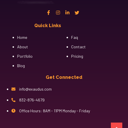
Quick Links
Cfgh
Home
Faq
About
Contact
Portfolio
Pricing
Blog
Get Connected
info@exaudus.com
832-876-4679
Office Hours: 8AM - 11PM Monday - Friday
казино лев