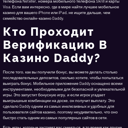
телефона Neteller, номера мобильного телефона Skrill и карты
Visa. Если вам интересно, где в мире найти лучшее мобильное
казино для вашего iPhone или iPad, не ищите дальше, чем
семейство онлайн-казино Daddy.
Кто Проходит
Верификацию В
Казино Daddy?
После того, как вы получили бонус, вы можете делать столько
последовательных депозитов, сколько хотите, чтобы попытаться
выиграть бонус. Мобильное приложение Daddy оснащено всеми
инструментами, необходимыми для безопасной и увлекательной
игры. Это запустит бонусную игру, и если игрок угадает
выигрышные комбинации на доске, он получит выплату. Это
сделало Daddy одним из самых инклюзивных и удобных для
пользователя сайтов казино, поэтому неудивительно, что оно
быстро стать одним из самых популярных сайтов в сети.
Есть игры, которые заставят вас смеяться, в то время как другие