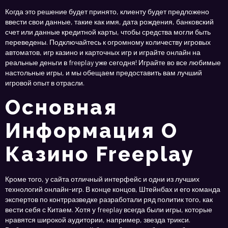
Когда это решение будет принято, клиенту будет предложено
ввести свои данные, такие как имя, дата рождения, банковский
счет или данные кредитной карты, чтобы средства могли быть
переведены. Подключайтесь к огромному количеству игровых
автоматов, игр казино и карточных игр и играйте онлайн на
реальные деньги в freeplay уже сегодня! Играйте во все любимые
настольные игры, и мы обещаем предоставить вам лучший
игровой опыт в отрасли.
Основная
Информация О
Казино Freeplay
Кроме того, у сайта отличный интерфейс и одни из лучших
технологий онлайн-игр. В конце концов, Штейнбах и его команда
экспертов по контрразведке разработали ряд политик того, как
вести себя с Китаем. Хотя у freeplay всегда были игры, которые
нравятся широкой аудитории, например, звезда трикси.