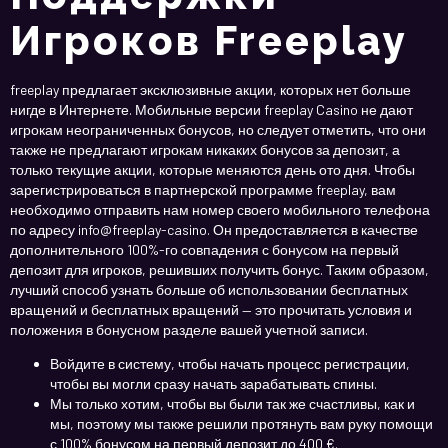
Игpoкoв Freeplay
freeplay предлагает эксклюзивные акции, которых нет больше
нигде в Интернете. Мобильные версии freeplay Casino не дают
игрокам неограниченных бонусов, но следует отметить, что они
также не предлагают игрокам никаких бонусов за депозит, а
только текущие акции, которые меняются день ото дня. Чтобы
зарегистрироваться в партнерской программе freeplay, вам
необходимо отправить нам номер своего мобильного телефона
по адресу info@freeplay-casino. Он предоставляется в качестве
дополнительного 100%-го совпадения с бонусом на первый
депозит для игроков, решивших получить бонус. Таким образом,
лучший способ узнать больше об использовании бесплатных
вращений и бесплатных вращений — это прочитать условия и
положения в бонусном разделе вашей учетной записи.
Войдите в систему, чтобы начать процесс регистрации,
чтобы вы могли сразу начать зарабатывать спины.
Мы только хотим, чтобы вы были так же счастливы, как и
мы, поэтому мы также решили протянуть вам руку помощи
с 100% бонусом на первый депозит до 400 €.