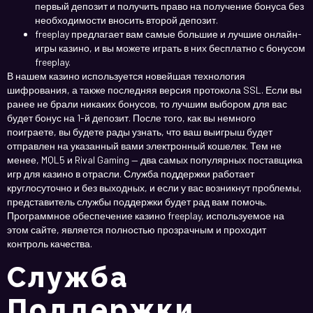
первый депозит и получить право на получение бонуса без
необходимости вносить второй депозит.
freeplay предлагает вам самые большие и лучшие онлайн-
игры казино, и вы можете играть в них бесплатно с бонусом
freeplay.
В нашем казино используется новейшая технология
шифрования, а также последняя версия протокола SSL. Если вы
ранее не брали никаких бонусов, то лучшим выбором для вас
будет бонус на 1-й депозит. После того, как вы немного
поиграете, вы будете рады узнать, что ваш выигрыш будет
отправлен на указанный вами электронный кошелек. Тем не
менее, MQL5 и Rival Gaming — два самых популярных поставщика
игр для казино в отрасли. Служба поддержки работает
круглосуточно и без выходных, и если у вас возникнут проблемы,
представитель службы поддержки будет рад вам помочь.
Программное обеспечение казино freeplay, используемое на
этом сайте, является полностью прозрачным и проходит
контроль качества.
Cлужбa
Пoддepжки