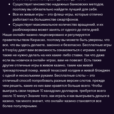
Существует множество надежных банковских методов,
поэтому вы обязательно найдете лучший для себя.
Все их живые игры — это флеш-игры, которые отлично
работают на большинстве смартфонов.
Существует максимальное количество вращений, и их
разблокировка может занять от одного до пяти дней.
Наше онлайн-казино лицензировано и регулируется
правительством Кюрасао, поэтому вы можете быть уверены, что
все, что вы здесь делаете, законно и безопасно. Бесплатные игры
в freeplay дают вам возможность ознакомиться с играми, и вам
также не нужно делать на них какие-либо ставки, так что даже
если вы новичок в онлайн-играх, вам не повезет. Есть также
другие отличные игры в живом казино, такие как живой
трехкарточный покер, живой техасский холдем и живой блэкджек
с одной и несколькими руками. Бесплатные слоты — это
отличный способ попробовать разные версии слотов, прежде
чем решить, какие из них вам нравятся больше всего. Чтобы
выиграть свои первые 10 канадских долларов, требуется всего
около 10 минут.Знание того, как играть и как выигрывать деньги в
казино, так много значит, что онлайн-казино становятся все
более популярными.