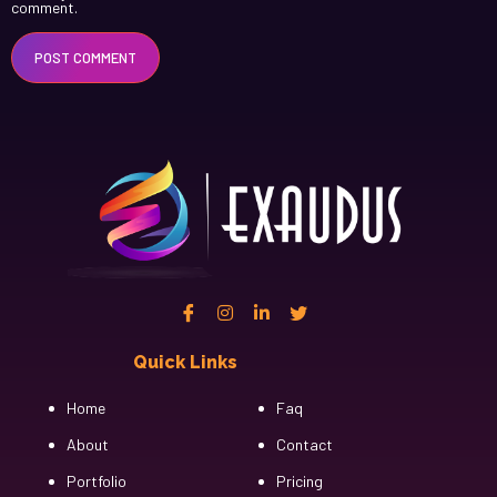
comment.
Quick Links
Cfgh
Home
Faq
About
Contact
Portfolio
Pricing