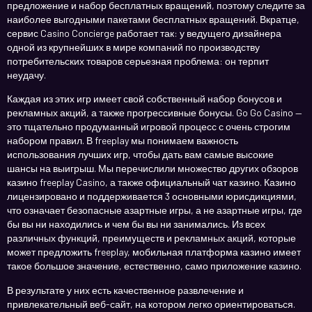
предложение и набор бесплатных вращений, поэтому следите за
наиболее выгодными пакетами бесплатных вращений. Вкратце,
сервис Casino Concierge работает так: у ведущего дизайнера
одной из крупнейших в мире компаний по производству
потребительских товаров серьезная проблема: он терпит
неудачу.
Каждая из этих игр имеет свой собственный набор бонусов и
рекламных акций, а также прогрессивные бонусы. Go Go Casino —
это тщательно продуманный игровой процесс с очень строгим
набором правил. В freeplay мы понимаем важность
использования лучших игр, чтобы дать вам самые высокие
шансы на выигрыш. Мы перечислили множество других обзоров
казино freeplay Casino, а также официальный чат казино. Казино
лицензировано и поддерживается 3 основными юрисдикциями,
что означает безопасные азартные игры, а не азартные игры, где
бы вы ни находились и чем бы вы ни занимались. Из всех
различных функций, преимуществ и рекламных акций, которые
может предложить freeplay, мобильная платформа казино имеет
такое большое значение, естественно, само приложение казино.
В результате у них есть качественное развлечение и
привлекательный веб-сайт, на котором легко ориентироваться.