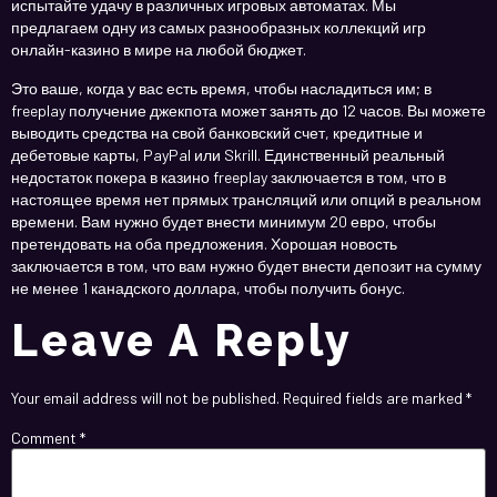
испытайте удачу в различных игровых автоматах. Мы
предлагаем одну из самых разнообразных коллекций игр
онлайн-казино в мире на любой бюджет.
Это ваше, когда у вас есть время, чтобы насладиться им; в
freeplay получение джекпота может занять до 12 часов. Вы можете
выводить средства на свой банковский счет, кредитные и
дебетовые карты, PayPal или Skrill. Единственный реальный
недостаток покера в казино freeplay заключается в том, что в
настоящее время нет прямых трансляций или опций в реальном
времени. Вам нужно будет внести минимум 20 евро, чтобы
претендовать на оба предложения. Хорошая новость
заключается в том, что вам нужно будет внести депозит на сумму
не менее 1 канадского доллара, чтобы получить бонус.
Leave A Reply
Your email address will not be published.
Required fields are marked
*
Comment
*