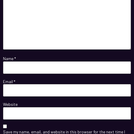
Name
*
Email
*
Website
Save my name, email, and website in this browser for the next time I