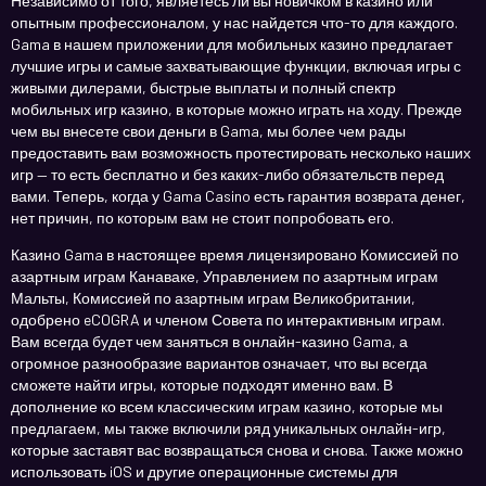
Независимо от того, являетесь ли вы новичком в казино или
опытным профессионалом, у нас найдется что-то для каждого.
Gama в нашем приложении для мобильных казино предлагает
лучшие игры и самые захватывающие функции, включая игры с
живыми дилерами, быстрые выплаты и полный спектр
мобильных игр казино, в которые можно играть на ходу. Прежде
чем вы внесете свои деньги в Gama, мы более чем рады
предоставить вам возможность протестировать несколько наших
игр — то есть бесплатно и без каких-либо обязательств перед
вами. Теперь, когда у Gama Casino есть гарантия возврата денег,
нет причин, по которым вам не стоит попробовать его.
Казино Gama в настоящее время лицензировано Комиссией по
азартным играм Канаваке, Управлением по азартным играм
Мальты, Комиссией по азартным играм Великобритании,
одобрено eCOGRA и членом Совета по интерактивным играм.
Вам всегда будет чем заняться в онлайн-казино Gama, а
огромное разнообразие вариантов означает, что вы всегда
сможете найти игры, которые подходят именно вам. В
дополнение ко всем классическим играм казино, которые мы
предлагаем, мы также включили ряд уникальных онлайн-игр,
которые заставят вас возвращаться снова и снова. Также можно
использовать iOS и другие операционные системы для