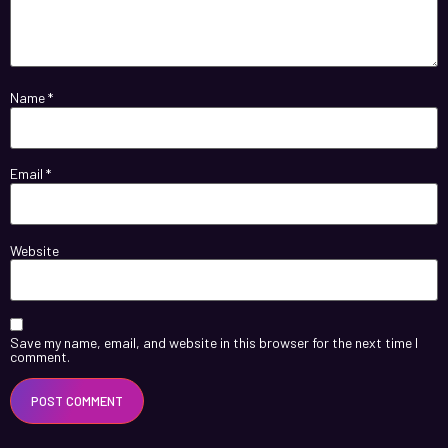
Name
*
Email
*
Website
Save my name, email, and website in this browser for the next time I
comment.