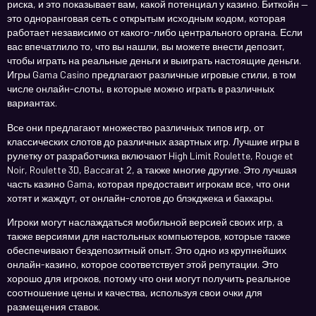
риска, и это показывает вам, какой потенциал у казино. Биткойн —
это одноранговая сеть с открытым исходным кодом, которая
работает независимо от какого-либо центрального органа. Если
вас впечатлило то, что вы нашли, вы можете внести депозит,
чтобы играть на реальные деньги и выиграть настоящие деньги.
Игры Gama Casino предлагают различные игровые стили, в том
числе онлайн-слоты, в которые можно играть в различных
вариантах.
Все они предлагают множество различных типов игр, от
классических слотов до различных азартных игр. Лучшие игры в
рулетку от разработчика включают High Limit Roulette, Rouge et
Noir, Roulette 3D, Baccarat 2, а также многие другие. Это лучшая
часть казино Gama, которая предоставит игрокам все, что они
хотят и жаждут, от онлайн-слотов до блэкджека и баккары.
Игроки могут наслаждаться мобильной версией своих игр, а
также версиями для настольных компьютеров, которые также
обеспечивают бездепозитный опыт. Это одно из крупнейших
онлайн-казино, которое соответствует этой репутации. Это
хорошо для игроков, потому что они могут получить реальное
соотношение цены и качества, используя свои очки для
размещения ставок.