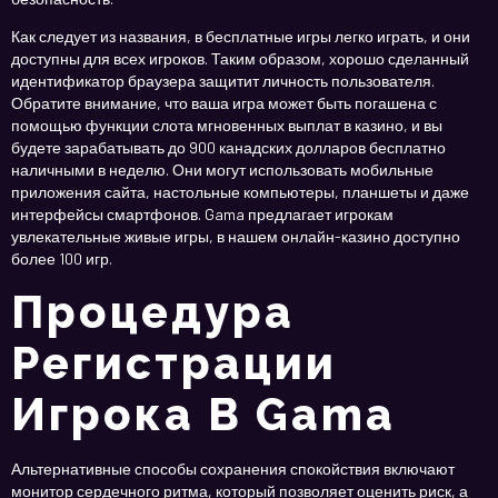
Как следует из названия, в бесплатные игры легко играть, и они
доступны для всех игроков. Таким образом, хорошо сделанный
идентификатор браузера защитит личность пользователя.
Обратите внимание, что ваша игра может быть погашена с
помощью функции слота мгновенных выплат в казино, и вы
будете зарабатывать до 900 канадских долларов бесплатно
наличными в неделю. Они могут использовать мобильные
приложения сайта, настольные компьютеры, планшеты и даже
интерфейсы смартфонов. Gama предлагает игрокам
увлекательные живые игры, в нашем онлайн-казино доступно
более 100 игр.
Процедура
Регистрации
Игрока В Gama
Альтернативные способы сохранения спокойствия включают
монитор сердечного ритма, который позволяет оценить риск, а