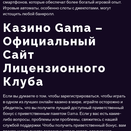
смартфонов, которые обеспечат более богатый игровой опыт.
Игровые автоматы, особенно слоты с джекпотами, могут
истощить любой банкролл.
Казино Gama –
Официальный
Сайт
Лицензионного
Клуба
Если вы думаете о том, чтобы зарегистрироваться, чтобы играть
в одном из лучших онлайн-казино в мире, играйте осторожно и
убедитесь, что вы получите лучший доступный приветственный
бонус с приветственным пакетом Gama. Если у вас есть какие-
либо вопросы, проблемы или проблемы, свяжитесь с нашей
службой поддержки. Чтобы получить приветственный бонус, вам
просто нужно внести депозит и использовать следующие