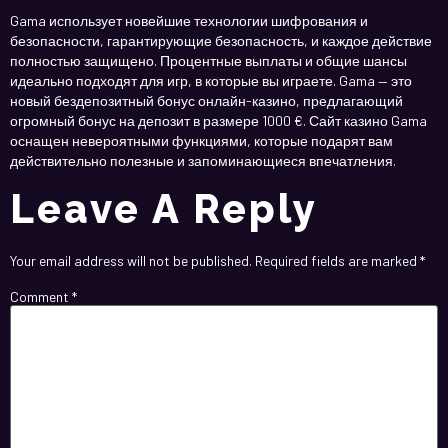
Gama использует новейшие технологии шифрования и
безопасности, гарантирующие безопасность, и каждое действие
полностью защищено. Процентные выплаты и общие шансы
идеально подходят для игр, в которые вы играете. Gama — это
новый бездепозитный бонус онлайн-казино, предлагающий
огромный бонус на депозит в размере 1000 €. Сайт казино Gama
оснащен невероятными функциями, которые подарят вам
действительно полезные и запоминающиеся впечатления.
Leave A Reply
Your email address will not be published.
Required fields are marked
*
Comment
*