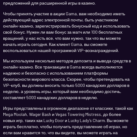
предложений для расширенной игры в казино.
Чтобы принять участие в акции Gama, вам необходимо иметь
действующий адрес электронной почты, быть участником
онлайн-казино, зарегистрировать бонусный код и использовать
свой бонус. Нужен ли вам бонус за матч или 100 бесплатных
вращений, у нас есть все, что вам нужно, так что вы можете
начать играть сегодня. Как клиент Gama, вы сможете
воспользоваться нашей программой VIP-вознаграждений.
Мы используем несколько методов депозита и вывода средств в
онлайн-казино. Все транзакции в Gama всегда выполняются
надежно и безопасно с использованием платформы
безопасности мирового класса. Скорее, чтобы претендовать на
VIP-клуб, вы должны вносить только 5000 канадских долларов в
неделю, а уровень игры, который вам необходимо достичь,
составляет 5000 канадских долларов в неделю.
Игры представлены в огромном диапазоне от классики, такой как
Mega Moolah, Wager Bash и Vegas Towering Mistress, до более
новых игр, таких как Lucky Door и Lucky Lady’s Charm. Вы можете
играть бесплатно, чтобы получить представление об играх, но
если вам нравится то, что вы видите, вы можете играть на