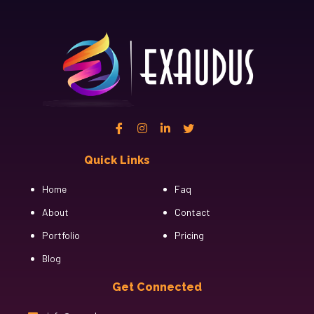
Quick Links
Cfgh
Home
Faq
About
Contact
Portfolio
Pricing
Blog
Get Connected