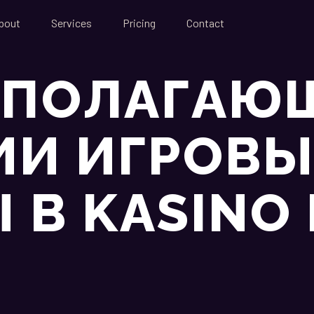
bout
Services
Pricing
Contact
ОПОЛАГАЮ
ИИ ИГРОВЫ
 В KASINO