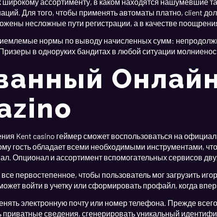
 к широкому ассортименту, в каком находятся нашумевшие 
ций. Для того, чтобы применять автоматы платно, client до
дложены несложные пути регистрации, а в качестве поощрен
приемлемые нормы по выводу начисленных сумм: непродол
 Призеры в одноруких бандитах в любой ситуации молниено
ванный Онлай
azino
ия Kent casino геймер сможет воспользоваться на официал
ому гость обладает всеми необходимыми инструментами, чтоб
ал. Опционал и ассортимент вспомогательных сервисов дву
все первостепенное, чтобы пользователь мог загрузить иго
сможет войти в учетку или сформировать профайл, когда впе
енять электронную почту или номер телефона. Прежде всего
ть приватные сведения, сгенерировать уникальный идентифи