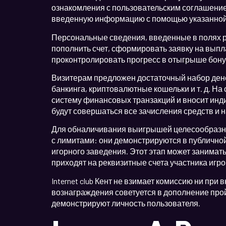
ознакомления с пользовательским соглашением
введенную информацию с помощью указанной 
Персональные сведения, введенные в полях р
пополнить счет, сформировать заявку на выпл
проконтролировать прогресс в отыгрыше бону
Визитерам предложен достаточный набор ден
банкинга, криптовалютные кошельки и т. д. Н
систему финансовых транзакций и вносит инд
будут совершаться все зачисления средств и
Для обналичивания выигрышей целесообразно 
с лимитами: они демонстрируются в публичн
игорного заведения. Этот этап может занимать
приходят на реквизитные счета участника игро
Internet club Кент не взимает комиссию ни пр
вознаграждения советуется в дополнение про
демонстрируют личность пользователя.