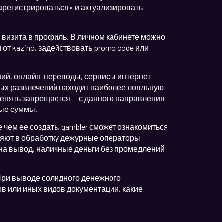
Зарегистрироваться» и актуализировать
 визита в профиль. В личном кабинете можно
т kazino, задействовать promo code или
ий, онлайн-переводы, сервисы интернет-
овых развлечений находит наиболее лояльную
енять запрещается — с данного направления
ные суммы.
ем ее создать, gambler сможет ознакомиться
ляют в обработку дежурные операторы
о на вывод, наличные деньги без промедлений
. При выводе солидного денежного
в или иных видов документации, какие