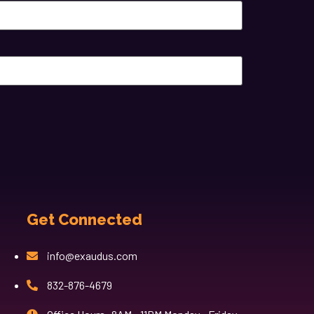
Get Connected
info@exaudus.com
832-876-4679