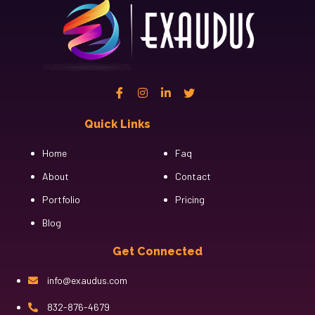
Quick Links
Cfgh
Home
Faq
About
Contact
Portfolio
Pricing
Blog
Get Connected
info@exaudus.com
832-876-4679