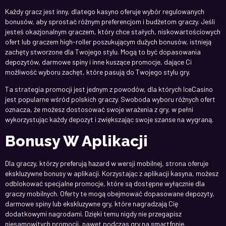
Każdy gracz jest inny, dlatego kasyno oferuje wybór regulowanych
bonusów, aby sprostać różnym preferencjom i budżetom graczy. Jeśli
jesteś okazjonalnym graczem, który chce stałych, niskowartościowych
ofert lub graczem high-roller poszukującym dużych bonusów, istnieją
zachęty stworzone dla Twojego stylu. Mogą to być dopasowania
depozytów, darmowe spiny i inne kuszące promocje, dające Ci
możliwość wyboru zachęt, które pasują do Twojego stylu gry.
Ta strategia promocji jest jednym z powodów, dla których IceCasino
jest popularne wśród polskich graczy. Swoboda wyboru różnych ofert
oznacza, że ​​możesz dostosować swoje wrażenia z gry, w pełni
wykorzystując każdy depozyt i zwiększając swoje szanse na wygraną.
Bonusy W Aplikacji
Dla graczy, którzy preferują hazard w wersji mobilnej, strona oferuje
ekskluzywne bonusy w aplikacji. Korzystając z aplikacji kasyna, możesz
odblokować specjalne promocje, które są dostępne wyłącznie dla
graczy mobilnych. Oferty te mogą obejmować dopasowane depozyty,
darmowe spiny lub ekskluzywne gry, które nagradzają Cię
dodatkowymi nagrodami. Dzięki temu nigdy nie przegapisz
niesamowitych promocji, nawet podczas gry na smartfonie.