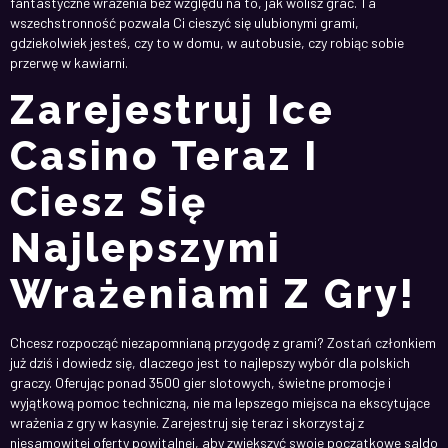
fantastyczne wrażenia bez względu na to, jak wolisz grać. Ta
wszechstronność pozwala Ci cieszyć się ulubionymi grami,
gdziekolwiek jesteś, czy to w domu, w autobusie, czy robiąc sobie
przerwę w kawiarni.
Zarejestruj Ice
Casino Teraz I
Ciesz Się
Najlepszymi
Wrażeniami Z Gry!
Chcesz rozpocząć niezapomnianą przygodę z grami? Zostań członkiem
już dziś i dowiedz się, dlaczego jest to najlepszy wybór dla polskich
graczy. Oferując ponad 3500 gier slotowych, świetne promocje i
wyjątkową pomoc techniczną, nie ma lepszego miejsca na ekscytujące
wrażenia z gry w kasynie. Zarejestruj się teraz i skorzystaj z
niesamowitej oferty powitalnej, aby zwiększyć swoje początkowe saldo