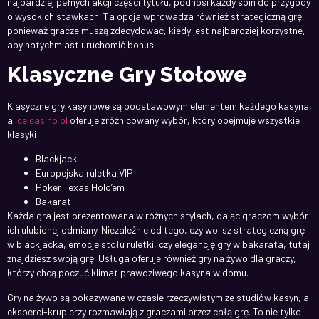
najbardziej pełnych akcji części tytułu, podnosi każdy spin do przygody
o wysokich stawkach. Ta opcja wprowadza również strategiczną grę,
ponieważ gracze muszą zdecydować, kiedy jest najbardziej korzystne,
aby natychmiast uruchomić bonus.
Klasyczne Gry Stołowe
Klasyczne gry kasynowe są podstawowym elementem każdego kasyna,
a
ice casino pl
oferuje zróżnicowany wybór, który obejmuje wszystkie
klasyki:
Blackjack
Europejska ruletka VIP
Poker Texas Hold’em
Bakarat
Każda gra jest prezentowana w różnych stylach, dając graczom wybór
ich ulubionej odmiany. Niezależnie od tego, czy wolisz strategiczną grę
w blackjacka, emocje stołu ruletki, czy elegancję gry w bakarata, tutaj
znajdziesz swoją grę. Usługa oferuje również gry na żywo dla graczy,
którzy chcą poczuć klimat prawdziwego kasyna w domu.
Gry na żywo są pokazywane w czasie rzeczywistym ze studiów kasyn, a
eksperci-krupierzy rozmawiają z graczami przez całą grę. To nie tylko