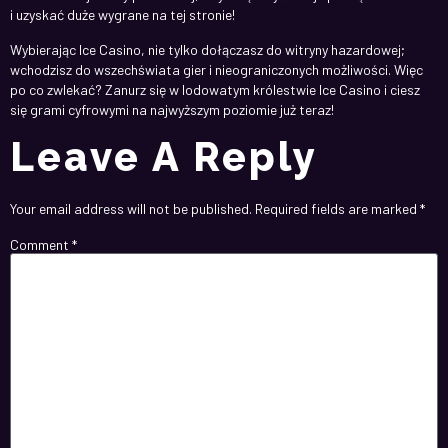
i uzyskać duże wygrane na tej stronie!
Wybierając Ice Casino, nie tylko dołączasz do witryny hazardowej;
wchodzisz do wszechświata gier i nieograniczonych możliwości. Więc
po co zwlekać? Zanurz się w lodowatym królestwie Ice Casino i ciesz
się grami cyfrowymi na najwyższym poziomie już teraz!
Leave A Reply
Your email address will not be published.
Required fields are marked
*
Comment
*