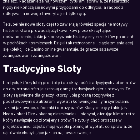
znaleźć. Nadążanie za najnowszymi tytułami sprawia, że ​​hazardziści
nigdy nie kończą się nowymi przygodami do odkrycia, a radość z
odkrywania nowego faworyta jest tylko grą.
Te zupełnie nowe sloty często zawierają również specjalne motywy i
historie, które prowadzą użytkowników przez ekscytujące
doświadczenia, takie jak odkrywanie historycznych reliktów po udział
w podróżach kosmicznych. Dzięki tak różnorodnej i ciągle zmieniającej
się kolekcji Ice Casino online gwarantuje, że gracze są zawsze
zaangażowani i zaangażowani.
Tradycyjne Sloty
Dla tych, którzy lubią prostotę i atrakcyjność tradycyjnych automatów
do gry, strona oferuje szeroką gamę tradycyjnych gier slotowych. Te
sloty są świetne dla graczy, którzy lubią prostą rozgrywkę z
podstawowymi strukturami wypłat i konwencjonalnymi symbolami,
takimi jak owoce, siódemki i obrazy barów. Klasyczne gry takie jak
Mega Joker i Fire Joker są niezmiennie ulubionymi, oferując klimat retro,
który nawiązuje do złotej ery slotów. Te tytuły, choć prostsze w
projektowaniu, często mają wysoki potencjał wypłat, co sprawia, że ​​
są równie ekscytujące jak ich najnowsze wersje.