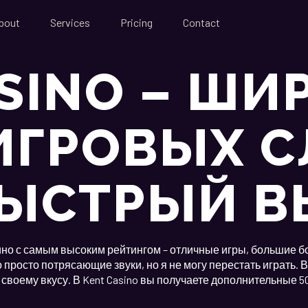
bout
Services
Pricing
Contact
ASINO – Ш
ИГРОВЫХ С
БЫСТРЫЙ 
азино с самым высоким рейтингом – отличные игры, большие б
о просто потрясающие звуки, но я не могу перестать играть.
по своему вкусу. В Kent Casino вы получаете дополнительные