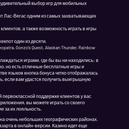
наш удивительный выбор игр для мобильных
ют Лас-Вегас одним из самых захватывающих
клиентов, а также возможность играть в игры
екпот один из десяти.
tra, Gonzo’s Quest, Alaskan Thunder, Rainbow
лаждаться играми, где бы вы ни находились: в
во, но есть отличные бесплатные игры и
стве языков кнопка бонуса четко отображалась
ть, если вам удастся получить выигрышную
й первоклассной поддержке клиентов у вас
приложения, вы можете играть со своего
е за их лояльность.
на очень небольших географических районах.
азарта в онлайн-версии. Казино идет еще