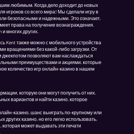
нашим любимым. Когда дело доходит до новых
ля игроков со всего мира! Мы сделали игру в
ыли безопасными и надежными. Это означает,
е имеет права на получение вознаграждения.
n и многих других.
сь Kent также можно с мобильного устройства
и вращениями без какой-либо загрузки. От
ым джекпотом позволяют вам наслаждаться
иальными преимуществами и акциями, которые
ное количество игр онлайн-казино в нашем
мации, которую они могут получить от них.
ных вариантов и найти казино, которое
нлайн-казино, шанс выиграть по-крупному или
х других казино, но его легко использовать,
, которая может выдавать эти печати
.