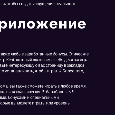
тся, чтобы создать ощущение реального
Приложение
а также любые заработанные бонусы. Этические
гр Kent, который включает в себя десятки игр,
авьте интересующую вас страницу в закладки
о устанавливать, чтобы играть? Более того,
ома, вы также сможете играть в любое время,
 включая классические 3-барабанные, 5-
иями, бонусами и специальными
торые вы можете играть, или уровень