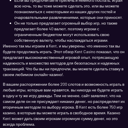
Если вы предпочитаете прилечь и немного поспать, играя
всю ночь, то вы тоже можете сделать это, или вы можете
познакомиться с некоторыми из наших других гостей и
очаровательными развлечениями, которые они приносят.
Он не только предлагает огромный выбор игр, но также
предлагает более 40 валют, поэтому игроки с
ограниченным бюджетом могут использовать свою
собственную валюту, чтобы наслаждаться играми.
Именно так мы играем в Kent, и мы уверены, что именно так вы
будете продолжать играть. Этот обзор Kent Casino показал, что он
предлагает высококачественный игровой опыт, потрясающую
надежность и множество методов для безопасных и надежных
транзакций. Что бы вы ни предпочли, вы можете сделать ставку в
своем любимом онлайн-казино!.
В вашем распоряжении более 200 слотов и возможность играть в
любые игры, которые вам нравятся, вы никогда не будете играть
в одну и ту же игру дважды. Тем не менее, сайт заявляет, что на
самом деле он не присуждает никаких денег, но распределяет их
вторичным методом по выбору игрока. В Kent есть более 750 игр
казино, в которые вы можете играть в свободное время. Казино
Kent может дать своим игрокам огромную сумму денег, но это
всегда проблема.