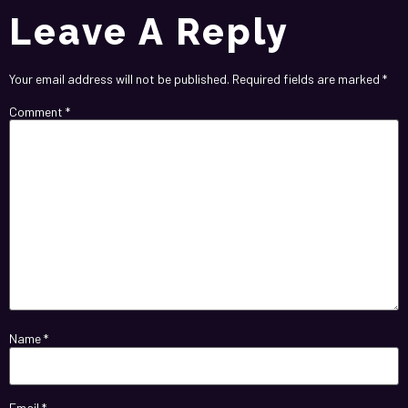
Leave A Reply
Your email address will not be published.
Required fields are marked
*
Comment
*
Name
*
Email
*