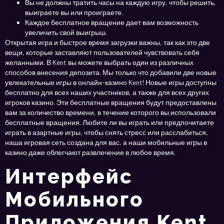
Вы не должны тратить часы на каждую игру, чтобы решить,
выиграете вы или проиграете.
Каждое бесплатное вращение дает вам возможность
увеличить свой выигрыш.
Открытая игра и быстрое время загрузки важны, так как это две
вещи, которые заставляют пользователей чувствовать себя
желанными. В Kent вы можете выбрать один из различных
способов внесения депозита. Мы только что добавили две новые
увлекательные игры в онлайн-казино Kent! Новые игры доступны
бесплатно для всех наших участников, а также для всех других
игроков казино. Эти бесплатные вращения будут предоставлены
вам за количество времени, в течение которого вы использовали
бесплатные вращения. Любите ли вы играть или предпочитаете
играть в азартные игры, чтобы снять стресс или расслабиться,
наша игровая сеть создана для вас, а наши мобильные игры в
казино даже облегчают развлечение в любое время.
Интерфейс
Мобильного
Приложения Kent