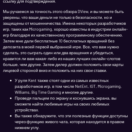
ссылку для подтверждения.
Мы ручаемся за точность этого обзора DView, и вы можете быть
уверены, что ваши деньги не только в безопасности, но и
защищены от мошенничества. Имена некоторых разработчиков
игр, таких как Microgaming, хорошо известны в индустрии онлайн-
игр благодаря их качественному программному обеспечению.
Затем мне дали бесплатные 10 бесплатных вращений без
депозита в моей первой выбранной игре. Все, что вам нужно
сделать, это сыграть один или два вращения и убедиться,
нравится ли вам какая-либо из наших лучших онлайн-слотов
больше, чем другие. Затем дилер должен положить свои карты
лицевой стороной вниз и положить на них свои ставки.
У руля Kent также стоят одни из самых известных
разработчиков игр, в том числе NetEnt, IGT, Microgaming,
Williams, Big Time Gaming и многие другие.
Проведя пальцем по экрану и коснувшись экрана, вы
сможете найти любимые игры на своих любимых
устройствах.
Вы также обнаружите, что эти полезные функции доступны
через функцию живого чата, которая находится в правом
нижнем углу.