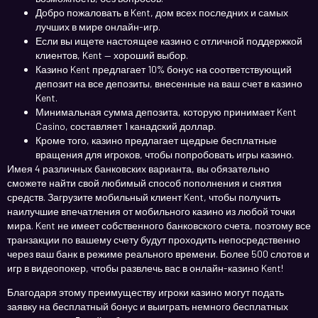
Добро пожаловать в Kent, дом всех последних и самых
лучших в мире онлайн-игр.
Если вы ищете настоящее казино с отличной поддержкой
клиентов, Kent — хороший выбор.
Казино Kent предлагает 10% бонус на соответствующий
депозит на все депозиты, внесенные на ваш счет в казино
Kent.
Минимальная сумма депозита, которую принимает Kent
Casino, составляет 1 канадский доллар.
Кроме того, казино предлагает щедрые бесплатные
вращения для игроков, чтобы попробовать игры казино.
Имея 4 различных банковских варианта, вы обязательно
сможете найти свой любимый способ пополнения и снятия
средств. Загрузите мобильный клиент Kent, чтобы получить
наилучшие впечатления от мобильного казино из любой точки
мира. Kent не имеет собственного банковского счета, поэтому все
транзакции по вашему счету будут проходить непосредственно
через ваш банк в режиме реального времени. Более 500 слотов и
игр в видеопокер, чтобы развлечь вас в онлайн-казино Kent!
Благодаря этому преимуществу игроки казино могут подать
заявку на бесплатный бонус и выиграть немного бесплатных