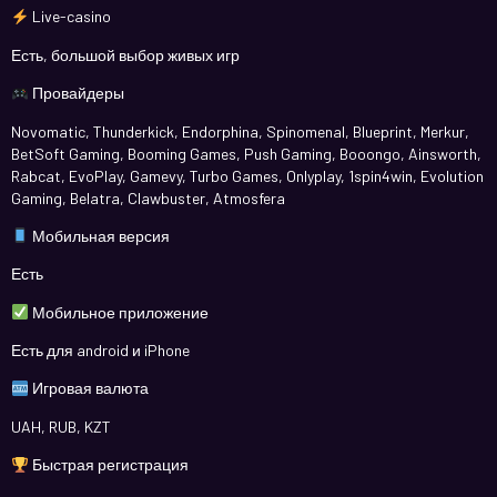
Live-casino
Есть, большой выбор живых игр
Провайдеры
Novomatic, Thunderkick, Endorphina, Spinomenal, Blueprint, Merkur,
BetSoft Gaming, Booming Games, Push Gaming, Booongo, Ainsworth,
Rabcat, EvoPlay, Gamevy, Turbo Games, Onlyplay, 1spin4win, Evolution
Gaming, Belatra, Clawbuster, Atmosfera
Мобильная версия
Есть
Мобильное приложение
Есть для android и iPhone
Игровая валюта
UAH, RUB, KZT
Быстрая регистрация