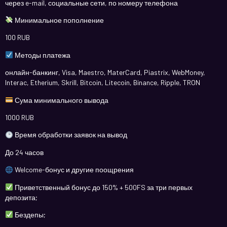
через e-mail, социальные сети, по номеру телефона
Минимальное пополнение
100 RUB
Методы платежа
онлайн-банкинг, Visa, Maestro, MaterCard, Piastrix, WebMoney,
Interac, Etherium, Skrill, Bitcoin, Litecoin, Binance, Ripple, TRON
Сума минимального вывода
1000 RUB
Время обработки заявок на вывод
До 24 часов
Welcome-бонус и другие поощрения
Приветственный бонус до 150% + 500FS за три первых
депозита;
Бездепы;