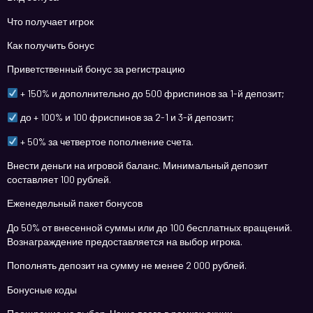
Что получает игрок
Как получить бонус
Приветственный бонус за регистрацию
+ 150% и дополнительно до 500 фриспинов за 1-й депозит;
до + 100% и 100 фриспинов за 2-1 и 3-й депозит;
+ 50% за четвертое пополнение счета.
Внести деньги на игровой баланс. Минимальный депозит
составляет 100 рублей.
Еженедельный пакет бонусов
До 50% от внесенной суммы или до 100 бесплатных вращений.
Вознаграждение предоставляется на выбор игрока.
Пополнять депозит на сумму не менее 2 000 рублей.
Бонусные коды