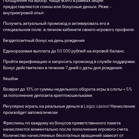
Поощрение на выбор. Чаще всего в рамках акции
предоставляются спины или бонусные деньги. Реже –
внутриигровой опыт.
Получить актуальный промокод и активировать его в
специальном поле, в личном кабинете своего игрового профиля.
Бездепозитный бонус на день рождения
Единоразовая выплата до 50 000 рублей на игровой баланс.
Пройти верификацию и запросить промокод в службе поддержки.
Бонус действителен в течение 7 дней с даты дня рождения.
Кешбэк
Возврат до 10% от суммы недельного оборота игры в слоты + 5%
за пополнение депозита криптокошельками.
Регулярно играть на реальные деньги в Legzo casino! Начисление
произойдет автоматически
Фриспины по каждому из бонусов приветственного пакета
начисляются моментально после пополнения игрового счета.
Количество начисляемых бесплатных вращений зависит от