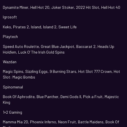
Dynamite Miner, Hell Hot 20, Joker Stoker, 2022 Hit Slot, Hell Hot 40
Igrosoft
Keks, Pirates 2, Island, Island 2, Sweet Life
Playtech
Speed Auto Roulette, Great Blue Jackpot, Baccarat 2, Heads Up
Hold’em, Luck O’ The Irish Gold Spins
Wazdan
Magic Spins, Sizzling Eggs, 9 Burning Stars, Hot Slot 777 Crown, Hot
Slot: Magic Bombs
Spinomenal
Book Of Aphrodite, Blue Panther, Demi Gods II, Pick a Fruit, Majestic
King
1×2 Gaming
Mamma Mia 2D, Phoenix Inferno, Neon Fruit, Battle Maidens, Book Of