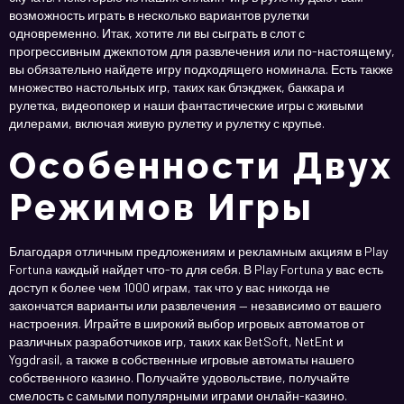
возможность играть в несколько вариантов рулетки
одновременно. Итак, хотите ли вы сыграть в слот с
прогрессивным джекпотом для развлечения или по-настоящему,
вы обязательно найдете игру подходящего номинала. Есть также
множество настольных игр, таких как блэкджек, баккара и
рулетка, видеопокер и наши фантастические игры с живыми
дилерами, включая живую рулетку и рулетку с крупье.
Особенности Двух
Режимов Игры
Благодаря отличным предложениям и рекламным акциям в Play
Fortuna каждый найдет что-то для себя. В Play Fortuna у вас есть
доступ к более чем 1000 играм, так что у вас никогда не
закончатся варианты или развлечения — независимо от вашего
настроения. Играйте в широкий выбор игровых автоматов от
различных разработчиков игр, таких как BetSoft, NetEnt и
Yggdrasil, а также в собственные игровые автоматы нашего
собственного казино. Получайте удовольствие, получайте
смелость с самыми популярными играми онлайн-казино.