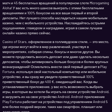
матч и 45 бесплатных вращений в популярном слоте Microgaming
Aloha! У вас есть много шансов выиграть с этими бесплатными
вращениями и 100% бонусом на все ваши первый и второй
депозиты. Нет лучшего способа насладиться нашим мобильным
казино, чем с мобильного устройства. Наслаждайтесь острыми
ощущениями, гламуром и наградами, играя в самом лучшем
онлайн-казино прямо сейчас.
Casino of Stars, оформленное в голливудском стиле, — это место,
где игроки могут войти в мир развлечений, участвуя в
мероприятиях, собирая спины, бонусы и многое другое. Вы
можете продолжить вносить депозит или даже сделать несколько
депозитов, чтобы активировать больше бонусов и более крупных
вознаграждений! Осмельтесь внести свой первый депозит в Play
Fortuna, используя свой настольный компьютер или мобильное
устройство, и вы сразу же увидите приветственный 100%
приветственный бонус до 400 €, ожидающий вас. Когда вы
устанавливаете приложение, у вас есть возможность выбрать
игры, в которые вы хотели бы играть на своем устройстве Android,
и загрузить их на свое устройство Android. Android-приложение
Play Fortuna работает на устройствах под управлением Android 5
или более поздней версии, таких как смартфон, планшет или
даже компьютер.