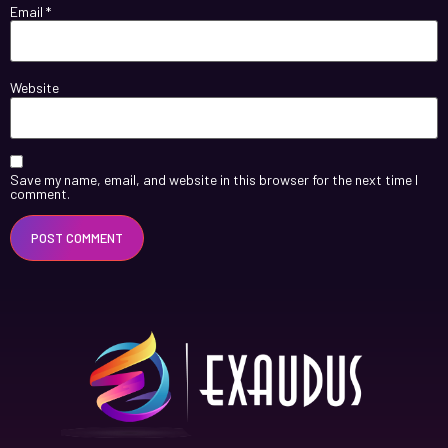
Email
*
Website
Save my name, email, and website in this browser for the next time I
comment.