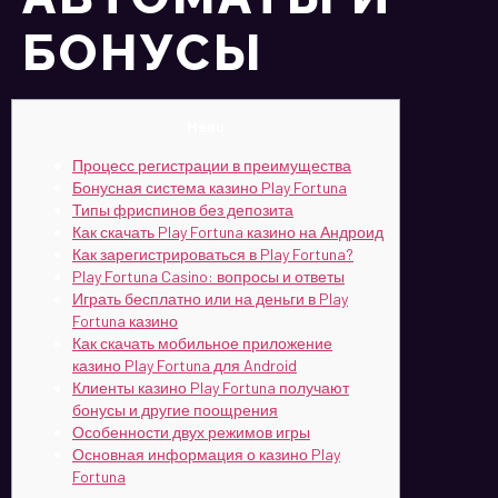
БОНУСЫ
Menu
Процесс регистрации в преимущества
Бонусная система казино Play Fortuna
Типы фриспинов без депозита
Как скачать Play Fortuna казино на Андроид
Как зарегистрироваться в Play Fortuna?
Play Fortuna Casino: вопросы и ответы
Играть бесплатно или на деньги в Play
Fortuna казино
Как скачать мобильное приложение
казино Play Fortuna для Android
Клиенты казино Play Fortuna получают
бонусы и другие поощрения
Особенности двух режимов игры
Основная информация о казино Play
Fortuna