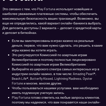
Это связано с тем, что Play Fortuna использует новейшие и
наиболее уважаемые платежные системы, чтобы обеспечить
максимальную безопасность ваших транзакций. Возможно, вы
еще не определились, какой вариант онлайн-банкинга выбрать.
Для депозита доступны 2 варианта — депозит с кредитной карты
и депозит в биткойнах.
Если вы заинтересованы в играх казино на реальные
деньги, первое, что вам нужно сделать, это решить, в какие
игры казино вы хотите играть.
Это регулируется Комиссией по азартным играм
Великобритании и поэтому полностью лицензировано
Комиссией по азартным играм Великобритании.
Выбирайте из широкого спектра самых интересных игр в
индустрии онлайн-казино, в том числе; Amazing Pearl®,
Beach Life®, Butterfly Kissed, Lightning Madness, Oyster
Fortune и многие, многие другие.
Чтобы пользоваться нашими услугами, вам необходимо
иметь подлинную учетную запись.
Play Fortuna готово ответить на любые запросы клиентов,
поэтому мы надеемся, что вам понравятся наши онлайн-