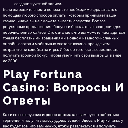
создания учетной записи.
Если вы решите внести депозит, то необходимо сделать это с
помощью любого способа оплаты, который принимает ваше
казино, иначе вы не сможете вывести средства. Вот все
регулярные предложения, бонусы и бесплатные вращения для
перечисленных сайтов. Это означает, что вы можете насладиться
тремя бесплатными вращениями в одном из многочисленных
онлайн-слотов и мобильных слотов в казино, прежде чем
потратите ни копейки на игры. И более того, есть возможность
получить тройной бонус, чтобы увеличить свой выигрыш, в виде
до 300€.
Play Fortuna
Casino: Вопросы И
Ответы
Как и во всех лучших игровых автоматах, вам нужно набраться
терпения и получить массу удовольствия. Здесь, в Play Fortuna, у
вас будет все, что вам нужно, чтобы развлекаться и получать