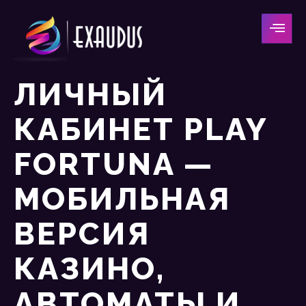
ЛИЧНЫЙ
КАБИНЕТ PLAY
FORTUNA —
МОБИЛЬНАЯ
ВЕРСИЯ
КАЗИНО,
АВТОМАТЫ И