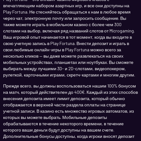
впечатляющим набором азартных игр, и все они доступны на
Play Fortuna. Не стесняйтесь обращаться к нам в любое время
через чат, электронную почту или запросить сообщение. Вы
также можете играть в мобильном казино с более чем 300
слотами на выбор, включая ряд названий слотов от Microgaming.
Ваш игровой опыт начинается в тот момент, когда вы входите в
свою учетную запись в Play Fortuna. Внести депозит и играть в
свои любимые онлайн-игры в Play Fortuna можно всего за
несколько кликов — вы даже можете развлекаться на своих
мобильных устройствах, планшетах или ноутбуках. Вы сможете
выбирать между лучшими 3D- и 2D-слотами, видеопокером,
рулеткой, карточными играми, скретч-картами и многим другим.
Прежде всего, вы должны воспользоваться нашим 100% бонусом
на матч, который действителен до 400€. Каждый из этих способов
внесения депозита имеет лимит депозита, который обычно
отображается в верхней части раздела оплаты на странице
учетной записи. В казино есть множество игровых автоматов, из
которых вы можете выбрать. Мобильные депозиты
обрабатываются в течение некоторого времени, в течение
которого ваши деньги будут доступны на вашем счете.
Дополнительные бонусы доступны, когда игроки вносят депозит