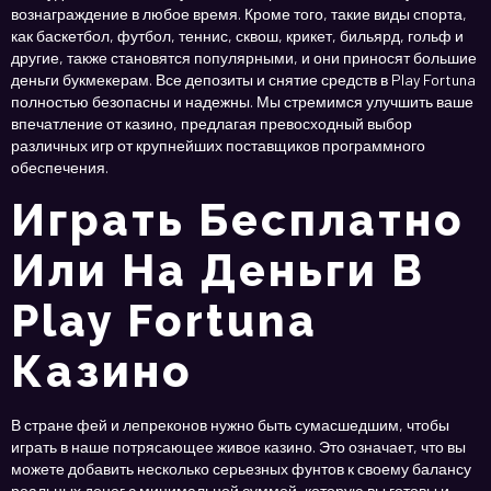
вознаграждение в любое время. Кроме того, такие виды спорта,
как баскетбол, футбол, теннис, сквош, крикет, бильярд, гольф и
другие, также становятся популярными, и они приносят большие
деньги букмекерам. Все депозиты и снятие средств в Play Fortuna
полностью безопасны и надежны. Мы стремимся улучшить ваше
впечатление от казино, предлагая превосходный выбор
различных игр от крупнейших поставщиков программного
обеспечения.
Играть Бесплатно
Или На Деньги В
Play Fortuna
Казино
В стране фей и лепреконов нужно быть сумасшедшим, чтобы
играть в наше потрясающее живое казино. Это означает, что вы
можете добавить несколько серьезных фунтов к своему балансу
реальных денег с минимальной суммой, которую вы готовы и