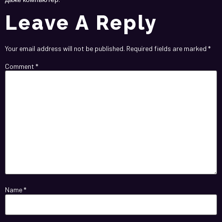
Leave A Reply
Your email address will not be published.
Required fields are marked
*
Comment
*
Name
*