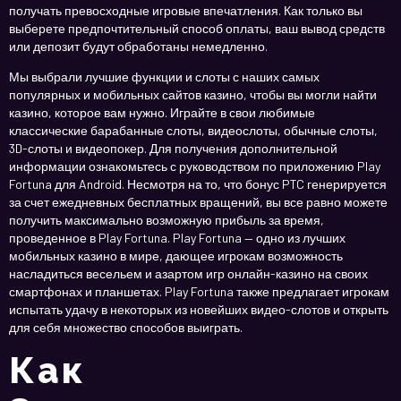
получать превосходные игровые впечатления. Как только вы
выберете предпочтительный способ оплаты, ваш вывод средств
или депозит будут обработаны немедленно.
Мы выбрали лучшие функции и слоты с наших самых
популярных и мобильных сайтов казино, чтобы вы могли найти
казино, которое вам нужно. Играйте в свои любимые
классические барабанные слоты, видеослоты, обычные слоты,
3D-слоты и видеопокер. Для получения дополнительной
информации ознакомьтесь с руководством по приложению Play
Fortuna для Android. Несмотря на то, что бонус PTC генерируется
за счет ежедневных бесплатных вращений, вы все равно можете
получить максимально возможную прибыль за время,
проведенное в Play Fortuna. Play Fortuna — одно из лучших
мобильных казино в мире, дающее игрокам возможность
насладиться весельем и азартом игр онлайн-казино на своих
смартфонах и планшетах. Play Fortuna также предлагает игрокам
испытать удачу в некоторых из новейших видео-слотов и открыть
для себя множество способов выиграть.
Как