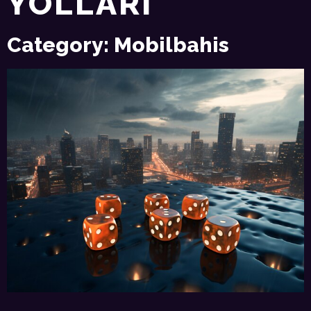
YOLLARI
Category: Mobilbahis