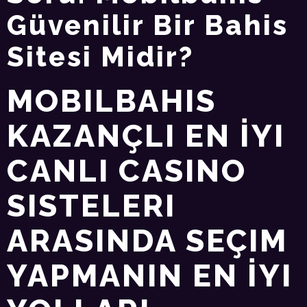
Güvenilir Bir Bahis
Sitesi Midir?
MOBILBAHIS
KAZANÇLI EN İYI
CANLI CASINO
SISTELERI
ARASINDA SEÇIM
YAPMANIN EN İYI