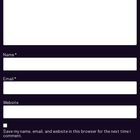
Name
*
Email
*
Website
Save my name, email, and website in this browser for the next time I
comment.