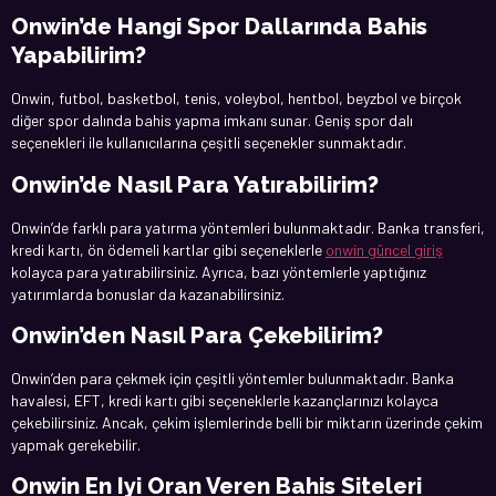
Onwin’de Hangi Spor Dallarında Bahis
Yapabilirim?
Onwin, futbol, basketbol, tenis, voleybol, hentbol, beyzbol ve birçok
diğer spor dalında bahis yapma imkanı sunar. Geniş spor dalı
seçenekleri ile kullanıcılarına çeşitli seçenekler sunmaktadır.
Onwin’de Nasıl Para Yatırabilirim?
Onwin’de farklı para yatırma yöntemleri bulunmaktadır. Banka transferi,
kredi kartı, ön ödemeli kartlar gibi seçeneklerle
onwin güncel giriş
kolayca para yatırabilirsiniz. Ayrıca, bazı yöntemlerle yaptığınız
yatırımlarda bonuslar da kazanabilirsiniz.
Onwin’den Nasıl Para Çekebilirim?
Onwin’den para çekmek için çeşitli yöntemler bulunmaktadır. Banka
havalesi, EFT, kredi kartı gibi seçeneklerle kazançlarınızı kolayca
çekebilirsiniz. Ancak, çekim işlemlerinde belli bir miktarın üzerinde çekim
yapmak gerekebilir.
Onwin En Iyi Oran Veren Bahis Siteleri