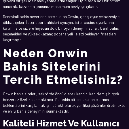
güvenli bir şekilde bahis yapmalarını sağlar. Oyunlarda adil bir ortam
sunarak, kazanma şansınızı maksimum seviyeye çıkarır.
Deneyimli bahis severlerin tercihi olan Onwin, geniş oyun yelpazesiyle
dikkat çeker. İster spor bahisleri oynayın, ister casino oyunlarına
katılın, site sizlere heyecan dolu bir oyun deneyimi sunar. Canlı bahis
seçenekleri ve yüksek kazanç potansiyeli ile sizi bekleyen fırsatları
kaçırmayın!
Neden Onwin
Bahis Sitelerini
Tercih Etmelisiniz?
Onwin bahis siteleri, sektörde öncü olarak kendini kanıtlamış birçok
benzersiz özellik sunmaktadır. Bu bahis siteleri, kullanıcılarının
beklentilerini karşılamak için sürekli olarak yenilikçi çözümler üretmekte
ve en iyi bahis deneyimini sunmaktadır.
Kaliteli Hizmet Ve Kullanıcı