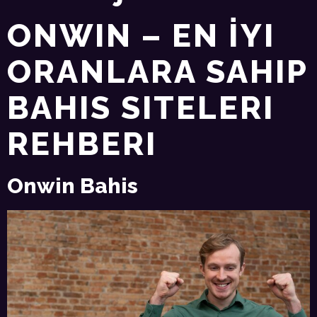
ONWIN – EN İYI
ORANLARA SAHIP
BAHIS SITELERI
REHBERI
Onwin Bahis