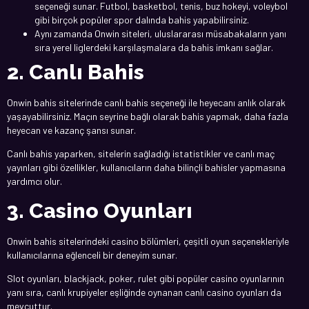
seçeneği sunar. Futbol, basketbol, tenis, buz hokeyi, voleybol
gibi birçok popüler spor dalında bahis yapabilirsiniz.
Aynı zamanda Onwin siteleri, uluslararası müsabakaların yanı
sıra yerel liglerdeki karşılaşmalara da bahis imkanı sağlar.
2. Canlı Bahis
Onwin bahis sitelerinde canlı bahis seçeneği ile heyecanı anlık olarak
yaşayabilirsiniz. Maçın seyrine bağlı olarak bahis yapmak, daha fazla
heyecan ve kazanç şansı sunar.
Canlı bahis yaparken, sitelerin sağladığı istatistikler ve canlı maç
yayınları gibi özellikler, kullanıcıların daha bilinçli bahisler yapmasına
yardımcı olur.
3. Casino Oyunları
Onwin bahis sitelerindeki casino bölümleri, çeşitli oyun seçenekleriyle
kullanıcılarına eğlenceli bir deneyim sunar.
Slot oyunları, blackjack, poker, rulet gibi popüler casino oyunlarının
yanı sıra, canlı krupiyeler eşliğinde oynanan canlı casino oyunları da
mevcuttur.