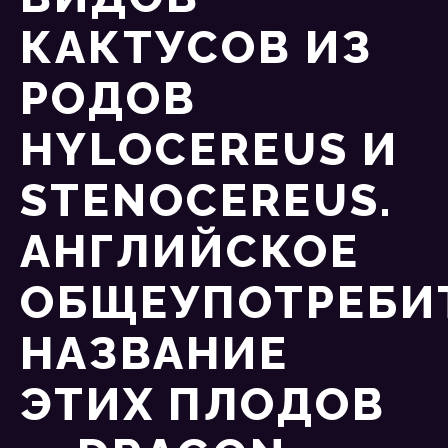
КАКТУСОВ ИЗ
РОДОВ
HYLOCEREUS И
STENOCEREUS.
АНГЛИЙСКОЕ
ОБЩЕУПОТРЕБИ
НАЗВАНИЕ
ЭТИХ ПЛОДОВ