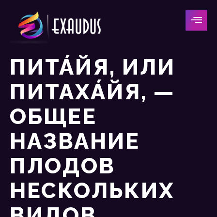
ПИТА́ЙЯ, ИЛИ
ПИТАХА́ЙЯ, —
ОБЩЕЕ
НАЗВАНИЕ
ПЛОДОВ
НЕСКОЛЬКИХ
ВИДОВ