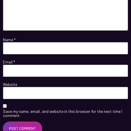
Name
*
Email
*
Website
Save my name, email, and website in this browser for the next time I
comment.