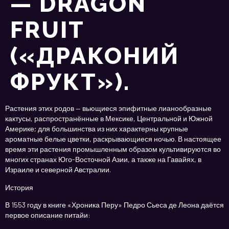
— DRAGON
FRUIT
(«ДРАКОНИЙ
ФРУКТ»).
Растения этих родов — вьющиеся эпифитные лианообразные
кактусы, распространённые в Мексике, Центральной и Южной
Америке; для большинства из них характерны крупные
ароматные белые цветки, раскрывающиеся ночью. В настоящее
время эти растения промышленным образом культивируются во
многих странах Юго-Восточной Азии, а также на Гавайях, в
Израиле и северной Австралии.
История
В 1553 году в книге «Хроника Перу» Педро Сьеса де Леона даётся
первое описание питайи: