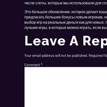
числе слоты, которые мы использовали для со
Это большое обновление, которое делает ваш
предлагать большие бонусы новым игрокам, но
выбор игр на реальные деньги как для новых,
лучшие игры, в которые можно играть, если вы
Leave A Re
Your email address will not be published.
Required fi
Comment
*