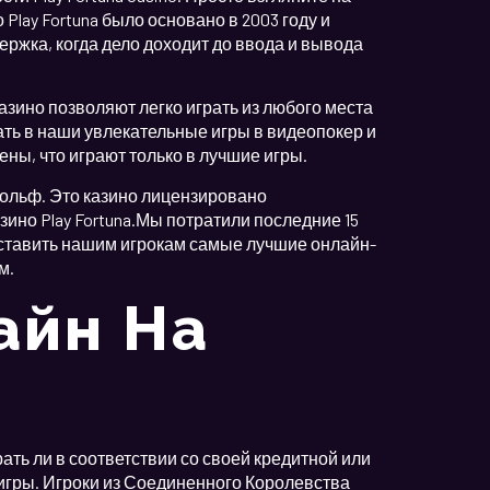
Play Fortuna было основано в 2003 году и
ржка, когда дело доходит до ввода и вывода
зино позволяют легко играть из любого места
рать в наши увлекательные игры в видеопокер и
ены, что играют только в лучшие игры.
гольф. Это казино лицензировано
ино Play Fortuna.Мы потратили последние 15
оставить нашим игрокам самые лучшие онлайн-
м.
лайн На
рать ли в соответствии со своей кредитной или
-игры. Игроки из Соединенного Королевства