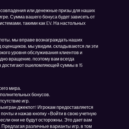
а совпадения или денежные призы для наших
игре. Сумма вашего бонуса будет зависеть от
системами, такими как EV. На настольных
поты, мы вправе вознаграждать наших
д оценщиков, мы увидим, складываются ли эти
сокого уровня обслуживания клиентов и
одно вращение, поэтому вам всегда
ты достигают ошеломляющей суммы в 15
сего мира.
дополнительных бонусов.
тсутствие игр.
т выигран джекпот! Игрокам предоставляется
й почты и нажав кнопку «Войти в свою учетную
если они не будут осторожны. Это дает вам
. Предлагая различные варианты игр, в том