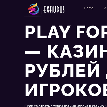
Home
A
PLAY FO
— КАЗИН
РУБЛЕЙ
ИГРОКО
Если смотреть с точки зрения игрока в казино,