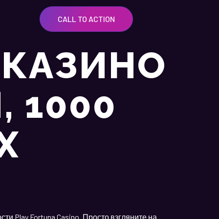
CALL TO ACTION
 КАЗИНО
 1000
Х
ти Play Fortuna Casino. Просто взгляните на