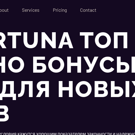
bout
Services
Pricing
Contact
RTUNA ТОП
О БОНУСЫ,
 ДЛЯ НОВЫ
В
 условия кажутся хорошим показателем законности и надежнос