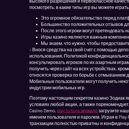
высокого разрешения и первоклассное качеств
посмотреть, в какие типы игр вы можете играть 
Это огромное обязательство перед платф
Большинство положительных отзывов для 
После этого игроки могут претендовать н
Игры казино являются важным компоненто
Мы знаем, что нужно, чтобы предостави
– Внося средства на свой счет с помощью деп
использования, Политикой конфиденциальности
консультировать игроков по их азартным игра
получить через сайт на всех устройствах, кром
относятся проверка по борьбе с отмыванием д
Мобильные пользователи могут получить некот
индустрии мобильных игр.
Поэтому настоящим секретом казино Зодиак я
условиях любой акции, а также порекомендует,
Casino Demo,
play fortuna зеркало
загрузите наш
именем пользователя и паролем. Играя в Play 
транзакции полностью приватны и конфиденц