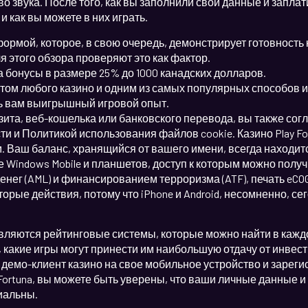
о звука. После того, как вы заполнили свои данные и запла
и как вы можете в них играть.
ормой, которое, в свою очередь, демонстрирует готовность 
этого обзора проверяют это как фактор.
а бонусы в размере 25% до 1000 канадских долларов.
м любого казино и одним из самых популярных способов иг
ть вам выигрышный игровой опыт.
озита, веб-кошелька или банковского перевода, вы также со
 и Политикой использования файлов cookie. Казино Play Fo
м. Ваш баланс, хранящийся от вашего имени, всегда находит
е Windows Mobile и планшетов, доступ к которым можно получ
енег (AML) и финансированием терроризма (ATF), печать eC
орые действия, потому что iPhone и Android, несомненно, 
вляются рейтинговые системы, которые можно найти в каждо
 какие игры могут принести им наибольшую отдачу от инвестиц
 демо-клиент казино на свое мобильное устройство и зареги
Fortuna, вы можете быть уверены, что ваши личные данные и
иальны.