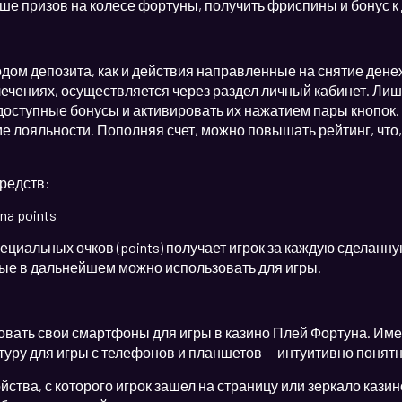
е призов на колесе фортуны, получить фриспины и бонус к д
водом депозита, как и действия направленные на снятие ден
ечениях, осуществляется через раздел личный кабинет. Лиш
оступные бонусы и активировать их нажатием пары кнопок. 
 лояльности. Пополняя счет, можно повышать рейтинг, что,
средств:
na points
циальных очков (points) получает игрок за каждую сделанную 
ые в дальнейшем можно использовать для игры.
вать свои смартфоны для игры в казино Плей Фортуна. Имен
уру для игры с телефонов и планшетов — интуитивно понят
йства, с которого игрок зашел на страницу или зеркало каз