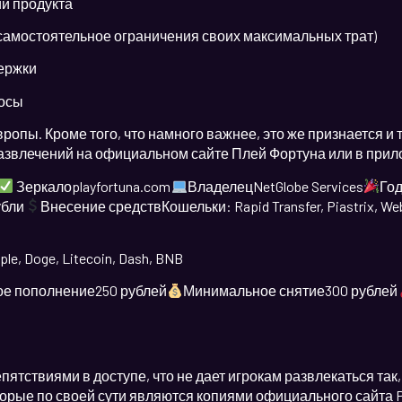
и продукта
(самостоятельное ограничения своих максимальных трат)
держки
росы
вропы. Кроме того, что намного важнее, это же признается 
азвлечений на официальном сайте Плей Фортуна или в прил
Зеркалоplayfortuna.com
ВладелецNetGlobe Services
Год
убли
Внесение средствКошельки: Rapid Transfer, Piastrix, We
le, Doge, Litecoin, Dash, BNB
е пополнение250 рублей
Минимальное снятие300 рублей
епятствиями в доступе, что не дает игрокам развлекаться так,
орые по своей сути являются копиями официального сайта Pl