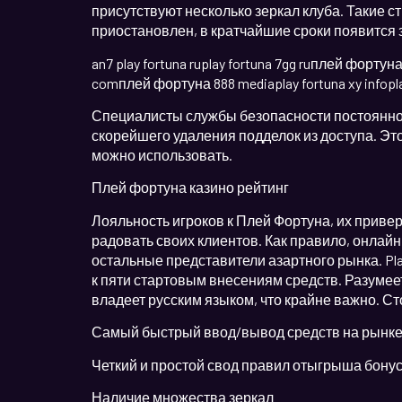
присутствуют несколько зеркал клуба. Такие с
приостановлен, в кратчайшие сроки появится 
an7 play fortuna ruplay fortuna 7gg ruплей форту
comплей фортуна 888 mediaplay fortuna xy infopl
Специалисты службы безопасности постоянно 
скорейшего удаления подделок из доступа. Эт
можно использовать.
Плей фортуна казино рейтинг
Лояльность игроков к Плей Фортуна, их прив
радовать своих клиентов. Как правило, онлайн
остальные представители азартного рынка. Pla
к пяти стартовым внесениям средств. Разумее
владеет русским языком, что крайне важно. С
Самый быстрый ввод/вывод средств на рынк
Четкий и простой свод правил отыгрыша бону
Наличие множества зеркал