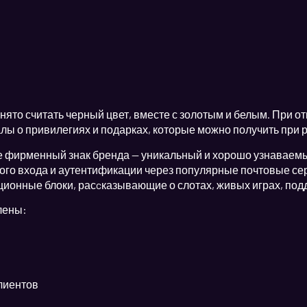
инято считать черный цвет, вместе с золотым и белым. При 
 о привилегиях и подарках, которые можно получить при р
е фирменный знак бренда — уникальный и хорошо узнаваемы
рого входа и аутентификации через популярные почтовые се
онные блоки, расcказывающие о слотах, живых играх, подд
лены:
лиентов