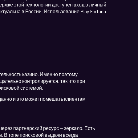
ержке этой технологии доступен вход в личный
ктуальна в России. Использование Play Fortuna
тельность казино. Именно поэтому
ательно контролируется, так что при
оисковой системой.
данно и это может помешать клиентам
через партнерский ресурс — зеркало. Есть
м. В топе поисковой выдачи всегда