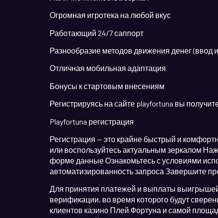
Огромная игротека на любой вкус
Работающий 24/7 саппорт
Разнообразие методов движения денег (ввод и
Отличная мобильная адаптация
Бонусы к стартовым внесениям
Регистрируясь на сайте playfortuna вы получит
Playfortuna регистрация
Регистрация — это крайне быстрый и комфортн
или воспользуйтесь актуальным зеркалом Наж
форме данные Ознакомьтесь с условиями испо
автоматизированность запроса Завершите пр
Для принятия платежей и выплаты выигрышей
верификации, во время которого будут сверен
клиентов казино Плей Фортуна и самой площад