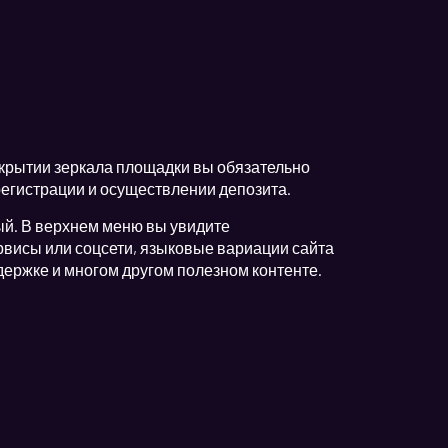
открытии зеркала площадки вы обязательно
егистрации и осуществлении депозита.
й. В верхнем меню вы увидите
рвисы или соцсети, языковые вариации сайта
ержке и многом другом полезном контенте.