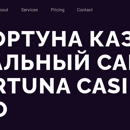
bout
Services
Pricing
Contact
ОРТУНА КА
ЛЬНЫЙ САЙ
RTUNA CAS
О