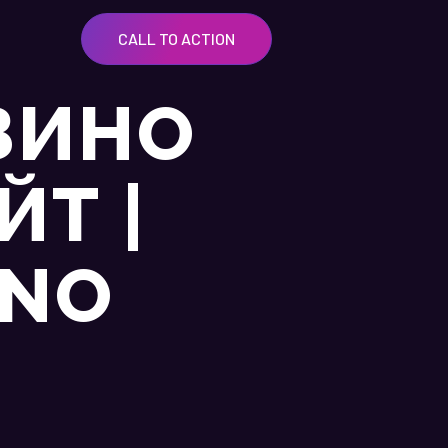
CALL TO ACTION
ЗИНО
Т |
INO