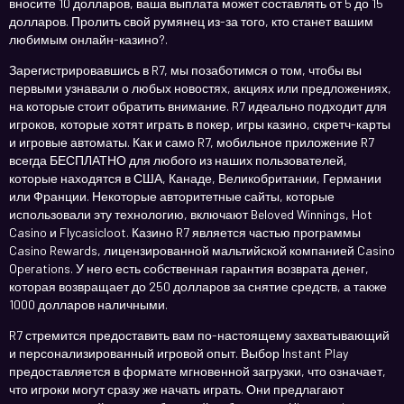
вносите 10 долларов, ваша выплата может составлять от 5 до 15
долларов. Пролить свой румянец из-за того, кто станет вашим
любимым онлайн-казино?.
Зарегистрировавшись в R7, мы позаботимся о том, чтобы вы
первыми узнавали о любых новостях, акциях или предложениях,
на которые стоит обратить внимание. R7 идеально подходит для
игроков, которые хотят играть в покер, игры казино, скретч-карты
и игровые автоматы. Как и само R7, мобильное приложение R7
всегда БЕСПЛАТНО для любого из наших пользователей,
которые находятся в США, Канаде, Великобритании, Германии
или Франции. Некоторые авторитетные сайты, которые
использовали эту технологию, включают Beloved Winnings, Hot
Casino и Flycasicloot. Казино R7 является частью программы
Casino Rewards, лицензированной мальтийской компанией Casino
Operations. У него есть собственная гарантия возврата денег,
которая возвращает до 250 долларов за снятие средств, а также
1000 долларов наличными.
R7 стремится предоставить вам по-настоящему захватывающий
и персонализированный игровой опыт. Выбор Instant Play
предоставляется в формате мгновенной загрузки, что означает,
что игроки могут сразу же начать играть. Они предлагают