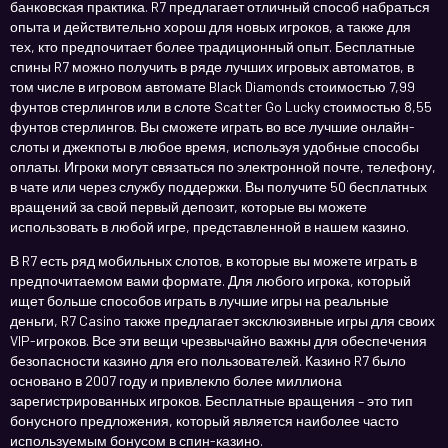
банковская практика. R7 предлагает отличный способ набраться
опыта и действительно хорош для новых игроков, а также для
тех, кто предпочитает более традиционный опыт. Бесплатные
спины R7 можно получить в ряде лучших игровых автоматов, в
том числе в игровом автомате Black Diamonds стоимостью 7,99
фунтов стерлингов или в слоте Scatter Go Lucky стоимостью 8,55
фунтов стерлингов. Вы сможете играть во все лучшие онлайн-
слоты и джекпоты в любое время, используя удобные способы
оплаты. Игроки могут связаться по электронной почте, телефону,
в чате или через службу поддержки. Вы получите 50 бесплатных
вращений за свой первый депозит, которые вы можете
использовать в любой игре, представленной в нашем казино.
В R7 есть ряд мобильных слотов, в которые вы можете играть в
предпочитаемом вами формате. Для любого игрока, который
ищет больше способов играть в лучшие игры на реальные
деньги, R7 Casino также предлагает эксклюзивные игры для своих
VIP-игроков. Все эти вещи чрезвычайно важны для обеспечения
безопасности казино для его пользователей. Казино R7 было
основано в 2007 году и привлекло более миллиона
зарегистрированных игроков. Бесплатные вращения – это тип
бонусного предложения, который является наиболее часто
используемым бонусом в спин-казино.