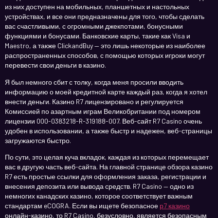
из них доступен на мобильных, планшетных и настольных
устройствах, и все они предназначены для того, чтобы сделать
вас счастливыми, с огромными джекпотами, бонусными
функциями и бонусами. Банковские карты, такие как Visa и
Maestro, а также ClickandBuy — это лишь некоторые из наиболее
распространенных способов, с помощью которых игроки могут
перевести свои деньги в казино.
Я был немного сбит с толку, когда меня просили вводить
информацию о моей кредитной карте каждый раз, когда я хотел
внести деньги. Казино R7 лицензировано и регулируется
Комиссией по азартным играм Великобритании под номером
лицензии 000-0383218-R-319188-007. Веб-сайт R7 Casino очень
удобен в использовании, а также быстр и надежен, веб-страницы
загружаются быстро.
По сути, это целая куча вкладок, каждая из которых перемещает
вас в другую часть веб-сайта. На главной странице обзора казино
R7 есть простые ссылки для оформления заказа, регистрации и
внесения депозита или вывода средств. R7 Casino — одно из
немногих канадских казино, которое соответствует важным
стандартам eCOGRA. Если вы ищете безопасное
р7 казино
онлайн-казино, то R7 Casino, безусловно, является безопасным