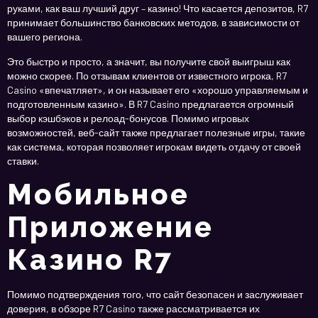
руками, как ваш лучший друг – казино! Что касается депозитов, R7
принимает большинство банковских методов, в зависимости от
вашего региона.
Это быстро и просто, а значит, вы получите свой выигрыш как
можно скорее. По отзывам клиентов от известного игрока, R7
Casino «впечатляет», и он называет его «хорошо управляемым и
подготовленным казино». В R7 Casino предлагается огромный
выбор кэшбэков и релоад-бонусов. Помимо игровых
возможностей, веб-сайт также предлагает полезные игры, такие
как система, которая позволяет игрокам видеть отдачу от своей
ставки.
Мобильное
Приложение
Казино R7
Помимо подтверждения того, что сайт безопасен и заслуживает
доверия, в обзоре R7 Casino также рассматривается их