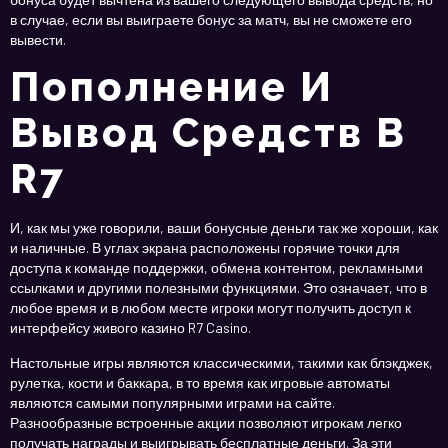
в случае, если вы выиграете бонус за матч, вы не сможете его
вывести.
Пополнение И
Вывод Средств В
R7
И, как мы уже говорили, ваши бонусные деньги так же хороши, как
и наличные. В углах экрана расположены горячие точки для
доступа к команде поддержки, обмена контентом, рекламными
ссылками и другими полезными функциями. Это означает, что в
любое время и в любом месте игроки могут получить доступ к
интерфейсу живого казино R7 Casino.
Настольные игры являются классическими, такими как блэкджек,
рулетка, кости и баккара, в то время как игровые автоматы
являются самыми популярными играми на сайте.
Разнообразные встроенные акции позволяют игрокам легко
получать награды и выигрывать бесплатные деньги. За эти