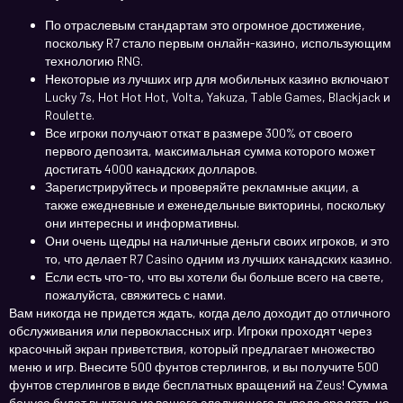
По отраслевым стандартам это огромное достижение,
поскольку R7 стало первым онлайн-казино, использующим
технологию RNG.
Некоторые из лучших игр для мобильных казино включают
Lucky 7s, Hot Hot Hot, Volta, Yakuza, Table Games, Blackjack и
Roulette.
Все игроки получают откат в размере 300% от своего
первого депозита, максимальная сумма которого может
достигать 4000 канадских долларов.
Зарегистрируйтесь и проверяйте рекламные акции, а
также ежедневные и еженедельные викторины, поскольку
они интересны и информативны.
Они очень щедры на наличные деньги своих игроков, и это
то, что делает R7 Casino одним из лучших канадских казино.
Если есть что-то, что вы хотели бы больше всего на свете,
пожалуйста, свяжитесь с нами.
Вам никогда не придется ждать, когда дело доходит до отличного
обслуживания или первоклассных игр. Игроки проходят через
красочный экран приветствия, который предлагает множество
меню и игр. Внесите 500 фунтов стерлингов, и вы получите 500
фунтов стерлингов в виде бесплатных вращений на Zeus! Сумма
бонуса будет вычтена из вашего следующего вывода средств, но