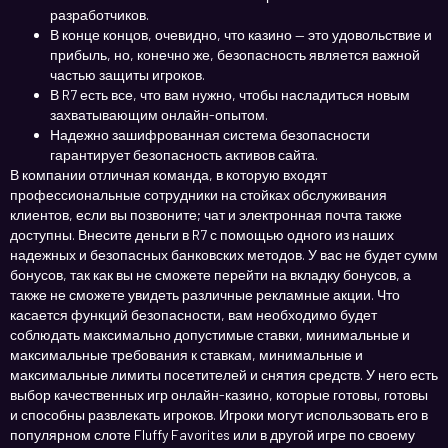
разработчиков.
В конце концов, очевидно, что казино — это удовольствие и
прибыль, но, конечно же, безопасность является важной
частью защиты игроков.
В R7 есть все, что вам нужно, чтобы насладиться новым
захватывающим онлайн-опытом.
Надежно зашифрованная система безопасности
гарантирует безопасность активов сайта.
В компании отличная команда, в которую входят
профессиональные сотрудники на стойках обслуживания
клиентов, если вы позвоните; чат и электронная почта также
доступны. Внесите деньги в R7 с помощью одного из наших
надежных и безопасных банковских методов. У вас не будет сумм
бонусов, так как вы не сможете перейти на вкладку бонусов, а
также не сможете увидеть различные рекламные акции. Что
касается функций безопасности, вам необходимо будет
соблюдать максимально допустимые ставки, минимальные и
максимальные требования к ставкам, минимальные и
максимальные лимиты посетителей и снятия средств. У него есть
выбор качественных игр онлайн-казино, которые готовы, готовы
и способны развлекать игроков. Игроки могут использовать его в
популярном слоте Fluffy Favorites или в другой игре по своему