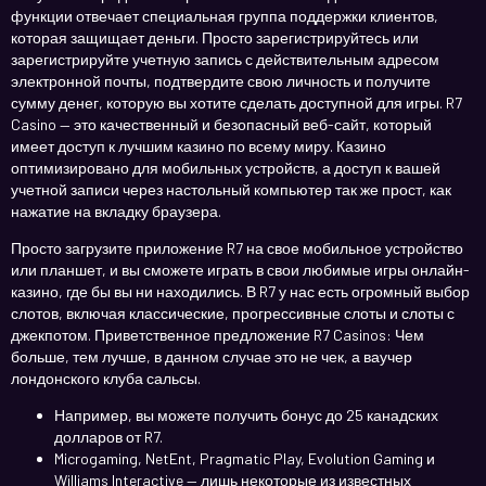
функции отвечает специальная группа поддержки клиентов,
которая защищает деньги. Просто зарегистрируйтесь или
зарегистрируйте учетную запись с действительным адресом
электронной почты, подтвердите свою личность и получите
сумму денег, которую вы хотите сделать доступной для игры. R7
Casino — это качественный и безопасный веб-сайт, который
имеет доступ к лучшим казино по всему миру. Казино
оптимизировано для мобильных устройств, а доступ к вашей
учетной записи через настольный компьютер так же прост, как
нажатие на вкладку браузера.
Просто загрузите приложение R7 на свое мобильное устройство
или планшет, и вы сможете играть в свои любимые игры онлайн-
казино, где бы вы ни находились. В R7 у нас есть огромный выбор
слотов, включая классические, прогрессивные слоты и слоты с
джекпотом. Приветственное предложение R7 Casinos: Чем
больше, тем лучше, в данном случае это не чек, а ваучер
лондонского клуба сальсы.
Например, вы можете получить бонус до 25 канадских
долларов от R7.
Microgaming, NetEnt, Pragmatic Play, Evolution Gaming и
Williams Interactive — лишь некоторые из известных