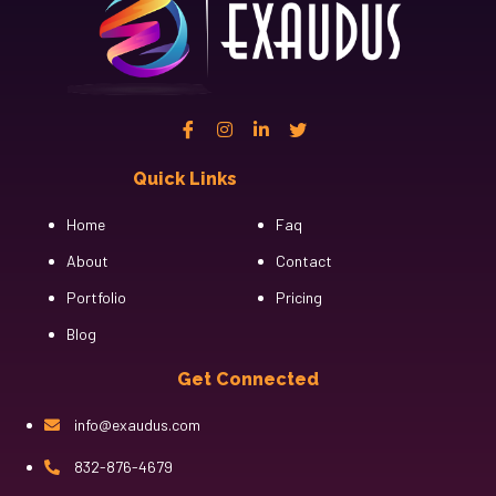
Quick Links
Cfgh
Home
Faq
About
Contact
Portfolio
Pricing
Blog
Get Connected
info@exaudus.com
832-876-4679