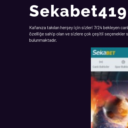
Sekabet419 
Kafanıza takılan herşey için sizleri 7/24 bekleyen ca
özelliğe sahip olan ve sizlere çok çeşitli seçenekler
bulunmaktadır.