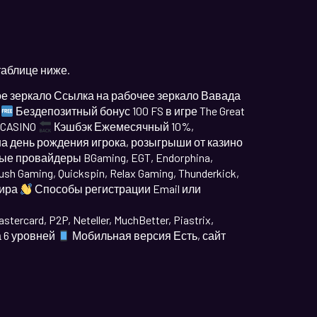
таблице ниже.
е зеркало Ссылка на рабочее зеркало Вавада
5
Бездепозитный бонус 100 FS в игре The Great
CASINO
Кэшбэк Ежемесячный 10%,
а день рождения игрока, розыгрыши от казино
е провайдеры BGaming, EGT, Endorphina,
Push Gaming, Quickspin, Relax Gaming, Thunderkick,
мира
Способы регистрации Email или
ercard, P2P, Neteller, MuchBetter, Piastrix,
 6 уровней
Мобильная версия Есть, сайт