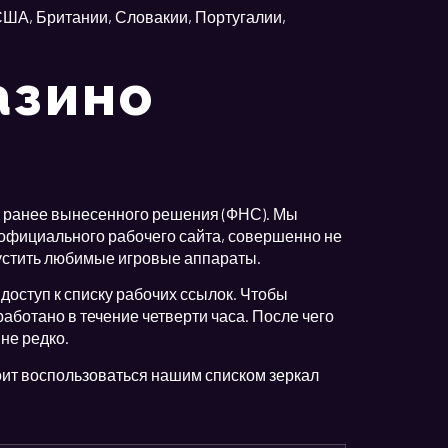
 США, Британии, Словакии, Португалии,
азино
и ранее вынесенного решения (ФНС). Мы
 официального рабочего сайта, совершенно не
апустить любимые игровые аппараты.
доступ к списку рабочих ссылок. Чтобы
аботано в течение четверти часа. После чего
не редко.
тоит воспользоваться нашим списком зеркал