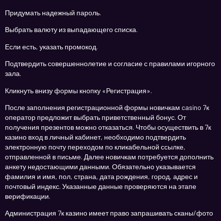
Придумать надежный пароль.
Выбрать валюту из выпадающего списка.
Если есть, указать промокод.
Подтвердить совершеннолетие и согласие с правилами игорного
зала.
Кликнуть внизу формы кнопку «Регистрация».
После заполнения регистрационной формы новичкам casino 7к
оператор предложит выбрать приветственный бонус. От
получения презентов можно отказаться. Чтобы осуществить в 7к
казино вход в личный кабинет, необходимо подтвердить
электронную почту переходом по кликабельной ссылке,
отправленной в письме. Далее новичкам потребуется дополнить
анкету недостающими данными. Обязательно указывается
фамилия и имя, пол, страна, дата рождения, город, адрес и
почтовый индекс. Указанные данные проверяются на этапе
верификации.
Администрация 7к казино имеет право запрашивать сканы/фото