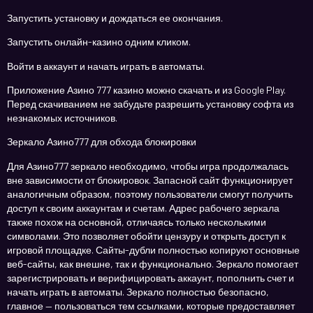
Запустить установку и дождаться ее окончания.
Запустить онлайн-казино одним кликом.
Войти в аккаунт и начать играть в автоматы.
Приложение Азино 777 казино можно скачать и из Google Play.
Перед скачиванием не забудьте разрешить установку софта из
незнакомых источников.
Зеркало Азино777 для обхода блокировки
Для Азино777 зеркало необходимо, чтобы игра продолжалась
вне зависимости от блокировок. Запасной сайт функционирует
аналогичным образом, поэтому пользователи смогут получить
доступ к своим аккаунтам и счетам. Адрес рабочего зеркала
также похож на основной, отличаясь только несколькими
символами. Это позволяет обойти цензуру и открыть доступ к
игровой площадке. Сайты-дубли полностью копируют основные
веб-сайты, как внешне, так и функционально. Зеркало помогает
зарегистрировать и верифицировать аккаунт, пополнить счет и
начать играть в автоматы. Зеркало полностью безопасно,
главное — пользоваться тем ссылками, которые предоставляет