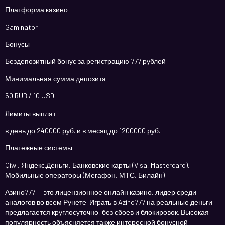
Платформа казино
Gaminator
Бонусы
Бездепозитный бонус за регистрацию 777 рублей
Минимальная сумма депозита
50 RUB / 10 USD
Лимиты выплат
в день до 240000 руб. и в месяц до 1200000 руб.
Платежные системы
Qiwi, Яндекс.Деньги, Банковские карты (Visa, Mastercard),
Мобильные операторы (Мегафон, МТС, Билайн)
Азино777 — это лицензионное онлайн казино, лидер среди
аналогов во всем Рунете. Играть в Azino777 на реальные деньги
предлагается круглосуточно, без сбоев и блокировок. Высокая
популярность объясняется также интересной бонусной