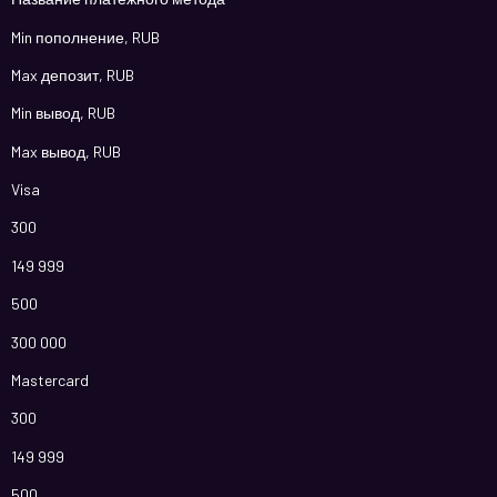
Min пополнение, RUB
Max депозит, RUB
Min вывод, RUB
Max вывод, RUB
Visa
300
149 999
500
300 000
Mastercard
300
149 999
500