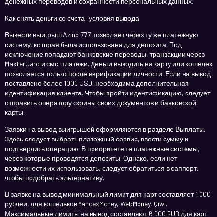
денежных переводов и сохранности персональных данных.
Как снять деньги со счета: условия вывода
Вывести выигрыш Azino 777 позволяет через ту же платежную
систему, которая была использована для депозита. Под
исключение попадают банковские переводы, транзакции через
MasterCard и смс-платежи. Деньги выводить на карту или кошелек
позволяется только после верификации личности. Если на вывод
поставлено более 1000 USD, необходима дополнительная
идентификация клиента. Чтобы пройти идентификацию, следует
отправить оператору скрины своих документов и банковской
карты.
Заявки на вывод выигрышей оформляются в разделе Выплаты.
Здесь следует выбрать платежный сервис, ввести сумму и
подтвердить операцию. В приоритете те платежные системы,
через которые проводятся депозиты. Однако, если нет
возможности их использовать, следует обратиться в саппорт,
чтобы подобрать альтернативу.
В заявке на вывод минимальный лимит для карт составляет 1 000
рублей, для кошельков YandexMoney, WebMoney, Qiwi.
Максимальные лимиты на вывод составляют 6 000 RUB для карт