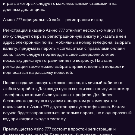
играть в которых следует с максимальными ставками и на
длинных дистанциях.
Азино 777 официальный сайт — регистрация и вход
Регистрация в казино Азино 777 отнимет несколько минут. По
клику следует открыть регистрационную анкету и указать в ней
адрес электронной почты, мобильный номер телефона, выбрать
валюту, придумать пароль и согласиться с правилами онлайн
зала. Также следует подтвердить свое совершеннолетие,
поскольку действует ограничение по возрасту. На этапе
регистрации также можно выбрать приветственный подарок и
подписаться на рассылку новостей.
После создания аккаунта можно посещать личный кабинет с
любых устройств. Для входа нужно ввести свою почту или номер
телефона, которые были указаны в профиле. Для более
безопасного доступа к лучшим аппаратам рекомендуется
подключить в Азино 777 двухэтапную аутентификацию. В этом
случае будет запрашиваться не только пароль, но и одноразовый
код при каждом входе в систему.
Преимущество Azino 777 состоит в простой регистрации и
быстром входе на сайт. Если пароль был утерян, можно