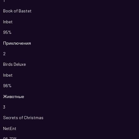
1
Book of Bastet
Inbet
95%
Приключения
2
Birds Deluxe
Inbet
96%
Животные
3
Secrets of Christmas
NetEnt
96,72%