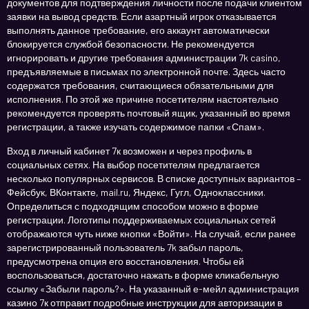
документов для подтверждения личности после подачи клиентом
заявки на вывод средств. Если азартный игрок отказывается
выполнять данное требование, его аккаунт автоматически
блокируется службой безопасности. Не рекомендуется
игнорировать и другие требования администрации 7k casino,
предъявляемые в письмах по электронной почте. Здесь часто
содержатся требования, считающиеся обязательными для
исполнения. По этой же причине посетителям настоятельно
рекомендуется проверять почтовый ящик, указанный во время
регистрации, а также изучать содержимое папки «Спам».
Вход в личный кабинет 7к возможен и через профиль в
социальных сетях. На выбор посетителям предлагается
несколько популярных сервисов. В списке доступных вариантов –
Фейсбук, ВКонтакте, mail.ru, Яндекс, Гугл, Одноклассники.
Определиться с подходящим способом можно в форме
регистрации. Логотипы поддерживаемых социальных сетей
отображаются чуть ниже кнопки «Войти». На случай, если ранее
зарегистрированный пользователь 7k забыл пароль,
предусмотрена опция его восстановления. Чтобы ей
воспользоваться, достаточно нажать в форме кликабельную
ссылку «Забыли пароль?». На указанный е-мейл администрация
казино 7к отправит подробные инструкции для авторизации в