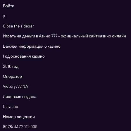
Войти
X
Close the sidebar
Играть на деньги в Азино 777 – официальный сайт казино онлайн
Важная информация о казино
Год основания казино
2010 год
Оператор
Victory777 N.V
Лицензия выдана
Curacao
Номер лицензии
8078/JAZ2011-009