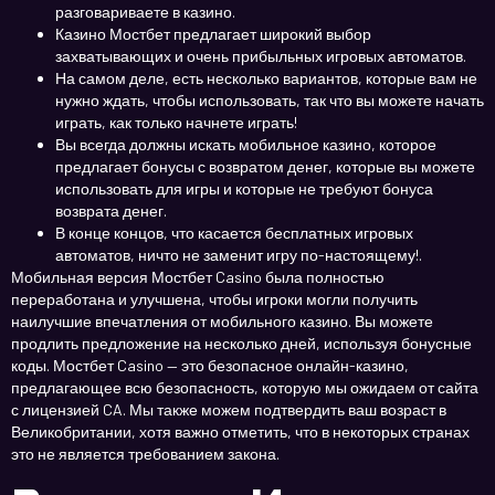
разговариваете в казино.
Казино Мостбет предлагает широкий выбор
захватывающих и очень прибыльных игровых автоматов.
На самом деле, есть несколько вариантов, которые вам не
нужно ждать, чтобы использовать, так что вы можете начать
играть, как только начнете играть!
Вы всегда должны искать мобильное казино, которое
предлагает бонусы с возвратом денег, которые вы можете
использовать для игры и которые не требуют бонуса
возврата денег.
В конце концов, что касается бесплатных игровых
автоматов, ничто не заменит игру по-настоящему!.
Мобильная версия Мостбет Casino была полностью
переработана и улучшена, чтобы игроки могли получить
наилучшие впечатления от мобильного казино. Вы можете
продлить предложение на несколько дней, используя бонусные
коды. Мостбет Casino — это безопасное онлайн-казино,
предлагающее всю безопасность, которую мы ожидаем от сайта
с лицензией CA. Мы также можем подтвердить ваш возраст в
Великобритании, хотя важно отметить, что в некоторых странах
это не является требованием закона.