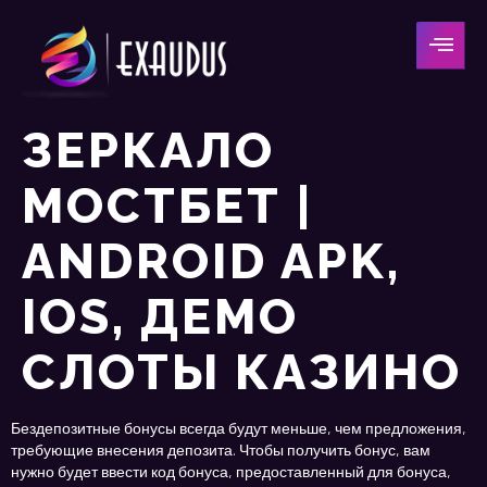
ЗЕРКАЛО
МОСТБЕТ |
ANDROID APK,
IOS, ДЕМО
СЛОТЫ КАЗИНО
Бездепозитные бонусы всегда будут меньше, чем предложения,
требующие внесения депозита. Чтобы получить бонус, вам
нужно будет ввести код бонуса, предоставленный для бонуса,