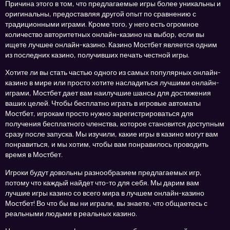
Причина этого в том, что предлагаемые игры более уникальны и
оригинальны, предоставляя другой опыт по сравнению с
традиционными играми. Кроме того, у него есть огромное
количество авторитетных онлайн-казино на выбор, если вы
ищете лучшее онлайн-казино. Казино Мостбет является одним
из последних казино, получивших печать честной игры.
Хотите ли вы стать частью одного из самых популярных онлайн-
казино в мире или просто хотите насладиться лучшими онлайн-
играми, Мостбет дает вам наилучшие шансы для достижения
ваших целей. Чтобы бесплатно играть в игровые автоматы
Мостбет, игрокам просто нужно зарегистрироваться для
получения бесплатного членства, которое становится доступным
сразу после запуска. Мы изучили, какие игры в казино могут вам
понравиться, и мы хотим, чтобы вам понравилось проводить
время в Мостбет.
Игроки будут довольны разнообразием предлагаемых игр,
потому что каждый найдет что-то для себя. Мы дарим вам
лучшие игры казино со всего мира в лучшем онлайн-казино
Мостбет! Во что бы вы ни играли, вы знаете, что общаетесь с
реальными людьми в реальных казино.