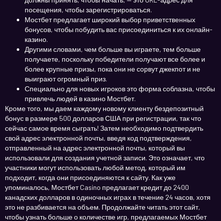
посещения, чтобы зарегистрироваться.
Мостбет предлагает широкий выбор приветственных
бонусов, чтобы побудить вас присоединиться к их онлайн-
казино.
Другими словами, чем больше вы играете, тем больше
получаете, поскольку победители получают все более и
более крупные призы, пока они не сорвут джекпот и не
выиграют огромный приз.
Специально для новых игроков это форма соблазна, чтобы
привлечь людей в казино Мостбет.
Кроме того, мы даем каждому новому клиенту бездепозитный
бонус в размере 500 долларов США при регистрации, так что
сейчас самое время сыграть! Затем необходимо подтвердить
свой адрес электронной почты, введя код подтверждения,
отправленный на адрес электронной почты, который вы
использовали для создания учетной записи. Это означает, что
участники могут использовать любой метод, который им
подходит, когда они присоединяются к сайту. Как уже
упоминалось, Мостбет Casino предлагает кредит до 2400
канадских долларов в одиночных играх в течение 24 часов, хотя
это не разбивается на объем. Продолжайте читать этот сайт,
чтобы узнать больше о количестве игр, предлагаемых Мостбет