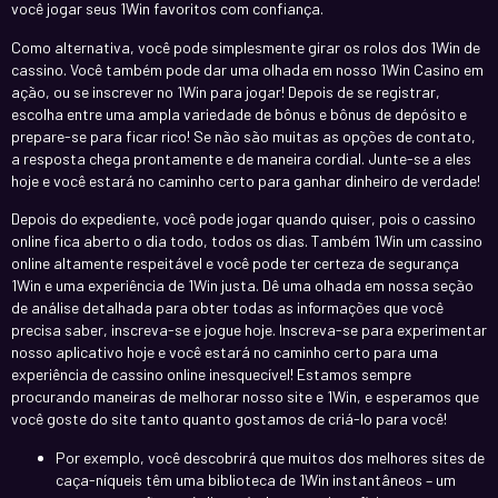
você jogar seus 1Win favoritos com confiança.
Como alternativa, você pode simplesmente girar os rolos dos 1Win de
cassino. Você também pode dar uma olhada em nosso 1Win Casino em
ação, ou se inscrever no 1Win para jogar! Depois de se registrar,
escolha entre uma ampla variedade de bônus e bônus de depósito e
prepare-se para ficar rico! Se não são muitas as opções de contato,
a resposta chega prontamente e de maneira cordial. Junte-se a eles
hoje e você estará no caminho certo para ganhar dinheiro de verdade!
Depois do expediente, você pode jogar quando quiser, pois o cassino
online fica aberto o dia todo, todos os dias. Também 1Win um cassino
online altamente respeitável e você pode ter certeza de segurança
1Win e uma experiência de 1Win justa. Dê uma olhada em nossa seção
de análise detalhada para obter todas as informações que você
precisa saber, inscreva-se e jogue hoje. Inscreva-se para experimentar
nosso aplicativo hoje e você estará no caminho certo para uma
experiência de cassino online inesquecível! Estamos sempre
procurando maneiras de melhorar nosso site e 1Win, e esperamos que
você goste do site tanto quanto gostamos de criá-lo para você!
Por exemplo, você descobrirá que muitos dos melhores sites de
caça-níqueis têm uma biblioteca de 1Win instantâneos – um