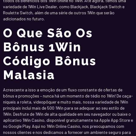
todos os benefícios dos 1Win online no 1Win. Até agora, temos uma
variedade de 1Win Live Dealer, como Blackjack, Blackjack Switch e
Roulette Switch, além de uma série de outros 1Win que serão
adicionados no futuro.
O Que São Os
Bônus 1Win
Código Bônus
Malasia
Acrescente a isso a emoção de um fluxo constante de ofertas de
bônus e promoções – nunca há um momento de tédio no 1Win! De caça-
níqueis a roleta, videopôquer e muito mais, nossa variedade de 1Win
principais inclui mais de 500 1Win para se adequar ao seu estilo de
1Win. Desfrute de 1Win de alta qualidade em seu navegador ou baixe o
aplicativo 1Win Casino, disponível gratuitamente na Apple App Store e
no Google Play. Aqui no 1Win Online Casino, nos preocupamos com
nossos clientes e nos dedicamos a fornecer um ambiente seguro para