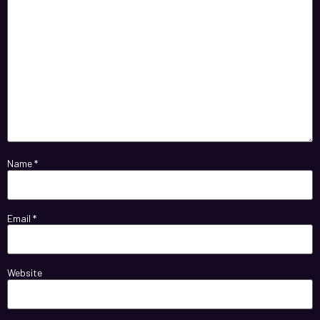
Name
*
Email
*
Website