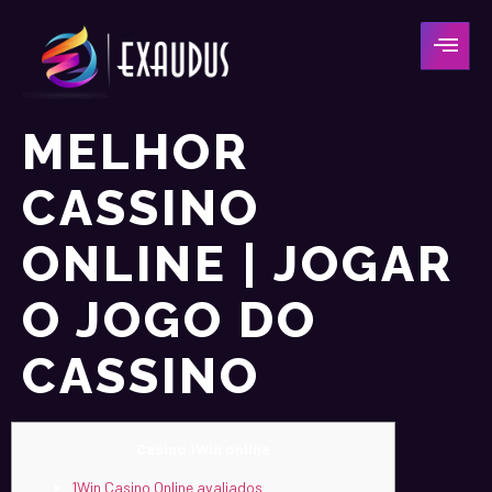
MELHOR
CASSINO
ONLINE | JOGAR
O JOGO DO
CASSINO
Casino 1Win online
1Win Casino Online avaliados