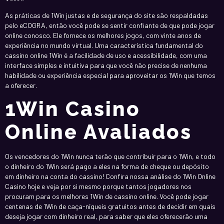
As práticas de 1Win justas e de segurança do site são respaldadas
pelo eCOGRA, então você pode se sentir confiante de que pode jogar
online conosco. Ele fornece os melhores jogos, com vinte anos de
experiência no mundo virtual. Uma característica fundamental do
cassino online 1Win é a facilidade de uso e acessibilidade, com uma
interface simples e intuitiva para que você não precise de nenhuma
habilidade ou experiência especial para aproveitar os 1Win que temos
a oferecer.
1Win Casino
Online Avaliados
Os vencedores do 1Win nunca terão que contribuir para o 1Win, e todo
o dinheiro do 1Win será pago a eles na forma de cheque ou depósito
em dinheiro na conta do cassino! Confira nossa análise do 1Win Online
Casino hoje e veja por si mesmo porque tantos jogadores nos
procuram para os melhores 1Win de cassino online. Você pode jogar
centenas de 1Win de caça-níqueis gratuitos antes de decidir em quais
deseja jogar com dinheiro real, para saber que eles oferecerão uma