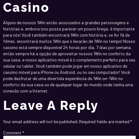
Casino
Alguns de nossos 1Win estão associados a grandes personagens e
histórias e, embora isso possa parecer um pouco brega, é importante
para nós! Você também encontrará 1Win com história e, se for fã de
filmes, encontrará muitos 1Win que o levarão de 1Win no tempo! Nosso
cassino está sempre disponível 24 horas por dia, 7 dias por semana,
então sempre há a opção de aproveitar nossos 1Win no conforto da
sua casa, e nosso aplicativo móvel é o complemento perfeito para seu
celular ou tablet. Você também pode jogar em nosso aplicativo de
cassino móvel para iPhone ou Android, ou no seu computador! Você
pode desfrutar de uma divertida experiência de 1Win on-1Win no
conforto da sua casa ou de qualquer lugar do mundo onde tenha uma
conexão com a Internet.
Leave A Reply
Your email address will not be published.
Required fields are marked
*
Comment
*