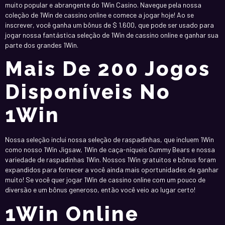
muito popular e abrangente do 1Win Casino. Navegue pela nossa
coleção de 1Win de cassino online e comece a jogar hoje! Ao se
inscrever, você ganha um bônus de $ 1.600, que pode ser usado para
jogar nossa fantástica seleção de 1Win de cassino online e ganhar sua
parte dos grandes 1Win.
Mais De 200 Jogos
Disponíveis No
1Win
Nossa seleção inclui nossa seleção de raspadinhas, que incluem 1Win
como nosso 1Win Jigsaw, 1Win de caça-níqueis Gummy Bears e nossa
variedade de raspadinhas 1Win. Nossos 1Win gratuitos e bônus foram
expandidos para fornecer a você ainda mais oportunidades de ganhar
muito! Se você quer jogar 1Win de cassino online com um pouco de
diversão e um bônus generoso, então você veio ao lugar certo!
1Win Online