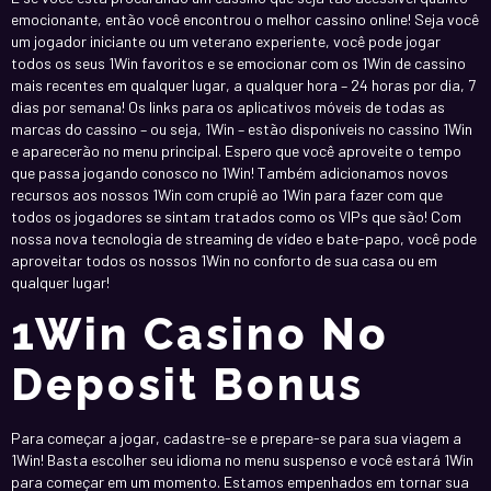
emocionante, então você encontrou o melhor cassino online! Seja você
um jogador iniciante ou um veterano experiente, você pode jogar
todos os seus 1Win favoritos e se emocionar com os 1Win de cassino
mais recentes em qualquer lugar, a qualquer hora – 24 horas por dia, 7
dias por semana! Os links para os aplicativos móveis de todas as
marcas do cassino – ou seja, 1Win – estão disponíveis no cassino 1Win
e aparecerão no menu principal. Espero que você aproveite o tempo
que passa jogando conosco no 1Win! Também adicionamos novos
recursos aos nossos 1Win com crupiê ao 1Win para fazer com que
todos os jogadores se sintam tratados como os VIPs que são! Com
nossa nova tecnologia de streaming de vídeo e bate-papo, você pode
aproveitar todos os nossos 1Win no conforto de sua casa ou em
qualquer lugar!
1Win Casino No
Deposit Bonus
Para começar a jogar, cadastre-se e prepare-se para sua viagem a
1Win! Basta escolher seu idioma no menu suspenso e você estará 1Win
para começar em um momento. Estamos empenhados em tornar sua